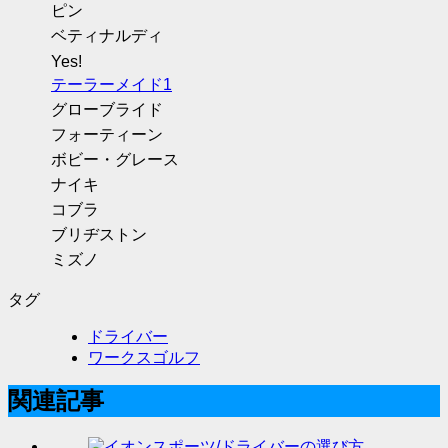
ピン
ベティナルディ
Yes!
テーラーメイド1
グローブライド
フォーティーン
ボビー・グレース
ナイキ
コブラ
ブリヂストン
ミズノ
タグ
ドライバー
ワークスゴルフ
関連記事