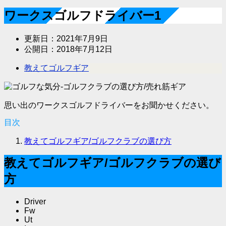
ワークスゴルフドライバー1
更新日：
2021年7月9日
公開日：
2018年7月12日
教えてゴルフギア
思い出のワークスゴルフドライバーをお聞かせください。
目次
教えてゴルフギア/ゴルフクラブの選び方
教えてゴルフギア/ゴルフクラブの選び
方
Driver
Fw
Ut