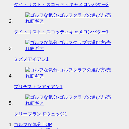
タイトリスト・スコッティキャメロンパター2
タイトリスト・スコッティキャメロンパター1
ミズノアイアン1
ブリヂストンアイアン1
クリーブランドウェッジ1
ゴルフな気分
TOP