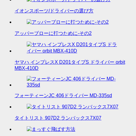
イオンスポーツ/ドライバーの選び方
アッパーブローに打つために-その2
ヤマハ インプレスX D201タイプS ドライバー orbit
MBX-410D
フォーティーンJC 406ドライバー MD-335sd
タイトリスト 907D2 ランバックス7X07