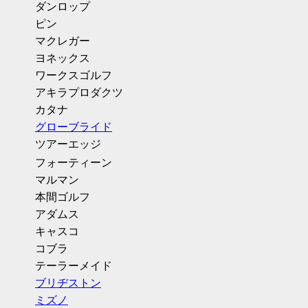
ダンロップ
ピン
マクレガー
ヨネックス
ワークスゴルフ
アキラプロダクツ
カタナ
グローブライド
ツアーエッジ
フォーティーン
マルマン
本間ゴルフ
アダムス
キャスコ
コブラ
テーラーメイド
ブリヂストン
ミズノ