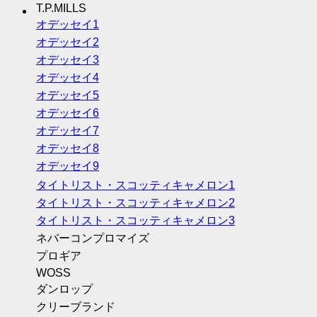
T.P.MILLS
オデッセイ1
オデッセイ2
オデッセイ3
オデッセイ4
オデッセイ5
オデッセイ6
オデッセイ7
オデッセイ8
オデッセイ9
タイトリスト・スコッティキャメロン1
タイトリスト・スコッティキャメロン2
タイトリスト・スコッティキャメロン3
ネバーコンプロマイズ
プロギア
WOSS
ダンロップ
クリーブランド