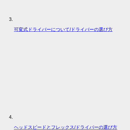
可変式ドライバーについて/ドライバーの選び方
ヘッドスピードとフレックス/ドライバーの選び方