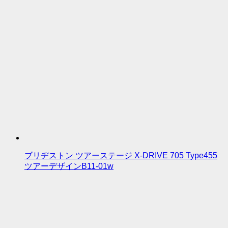
ブリヂストン ツアーステージ X-DRIVE 705 Type455
ツアーデザインB11-01w