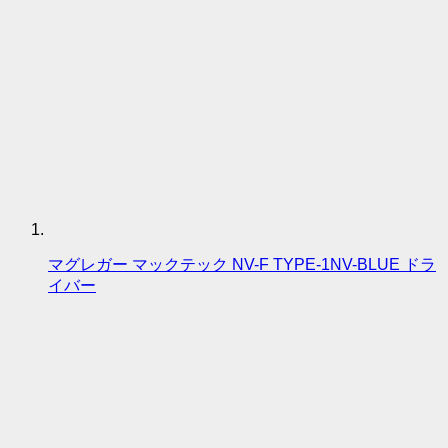
マグレガー マックテック NV-F TYPE-1NV-BLUE ドラ
イバー