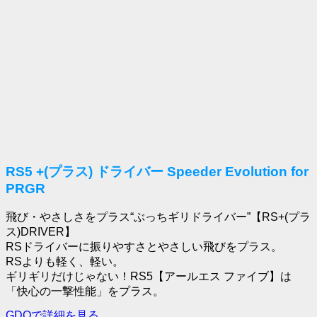
RS5 +(プラス) ドライバー Speeder Evolution for
PRGR
飛び・やさしさをプラス“ぶっちギリドライバー”【RS+(プラ
ス)DRIVER】
RSドライバーに振りやすさとやさしい飛びをプラス。
RSよりも軽く、軽い。
ギリギリだけじゃない！RS5【アールエス ファイブ】は
「快心の一撃性能」をプラス。
GDOで詳細を見る