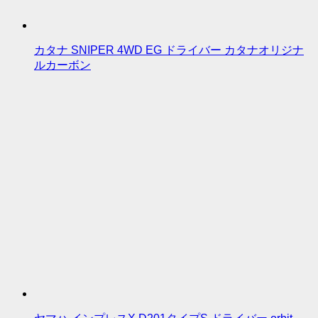
カタナ SNIPER 4WD EG ドライバー カタナオリジナ
ルカーボン