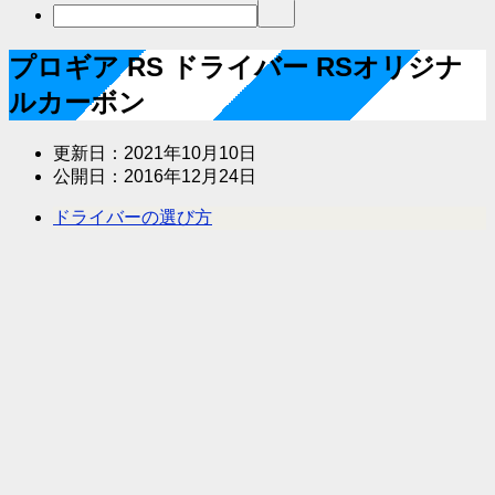
プロギア RS ドライバー RSオリジナ
ルカーボン
更新日：
2021年10月10日
公開日：
2016年12月24日
ドライバーの選び方