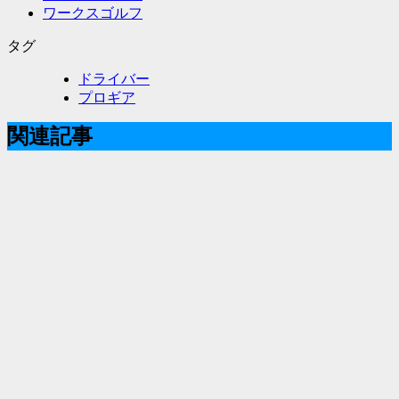
ワークスゴルフ
タグ
ドライバー
プロギア
関連記事