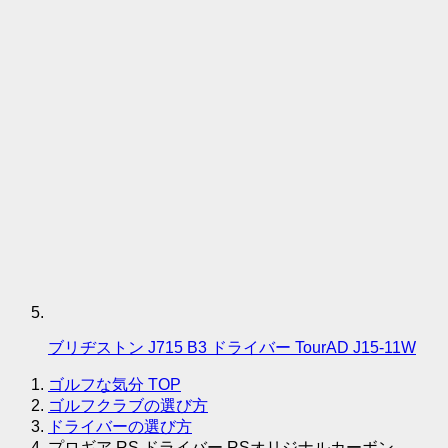
ブリヂストン J715 B3 ドライバー TourAD J15-11W
ゴルフな気分
TOP
ゴルフクラブの選び方
ドライバーの選び方
プロギア RS ドライバー RSオリジナルカーボン