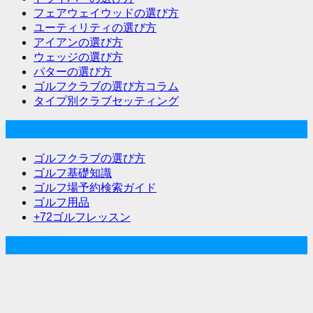
フェアウェイウッドの選び方
ユーティリティの選び方
アイアンの選び方
ウェッジの選び方
パターの選び方
ゴルフクラブの選び方コラム
タイプ別クラブセッティング
ゴルフな気分メニュー
ゴルフクラブの選び方
ゴルフ基礎知識
ゴルフ場予約検索ガイド
ゴルフ用品
+72ゴルフレッスン
人気記事