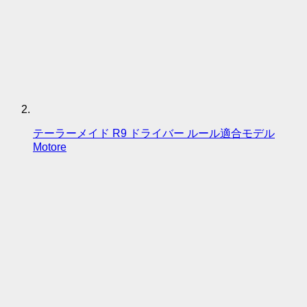
テーラーメイド R9 ドライバー ルール適合モデル
Motore