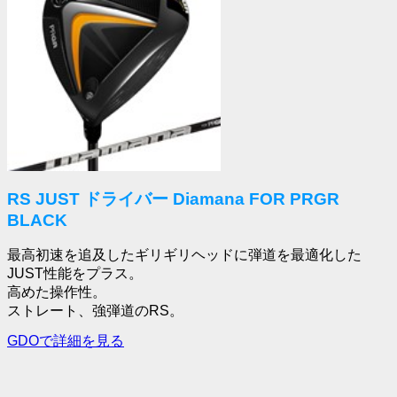
RS JUST ドライバー Diamana FOR PRGR
BLACK
最高初速を追及したギリギリヘッドに弾道を最適化した
JUST性能をプラス。
高めた操作性。
ストレート、強弾道のRS。
GDOで詳細を見る