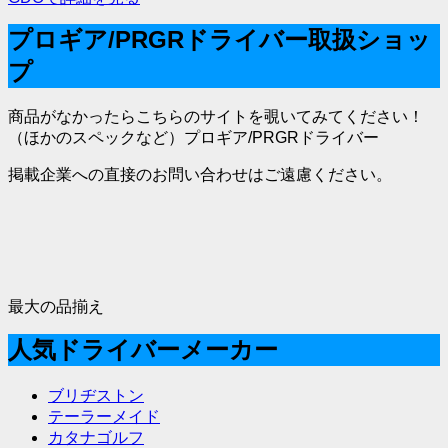
プロギア/PRGRドライバー取扱ショッ
プ
商品がなかったらこちらのサイトを覗いてみてください！
（ほかのスペックなど）プロギア/PRGRドライバー
掲載企業への直接のお問い合わせはご遠慮ください。
最大の品揃え
人気ドライバーメーカー
ブリヂストン
テーラーメイド
カタナゴルフ