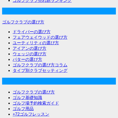
ゴルフクラブ売れ筋ランキング
ゴルフクラブの選び方
ゴルフクラブの選び方
ドライバーの選び方
フェアウェイウッドの選び方
ユーティリティの選び方
アイアンの選び方
ウェッジの選び方
パターの選び方
ゴルフクラブの選び方コラム
タイプ別クラブセッティング
ゴルフな気分メニュー
ゴルフクラブの選び方
ゴルフ基礎知識
ゴルフ場予約検索ガイド
ゴルフ用品
+72ゴルフレッスン