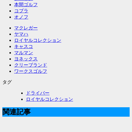
本間ゴルフ
コブラ
オノフ
マクレガー
ヤマハ
ロイヤルコレクション
キャスコ
マルマン
ヨネックス
クリーブランド
ワークスゴルフ
タグ
ドライバー
ロイヤルコレクション
関連記事