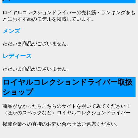
ロイヤルコレクションドライバーの売れ筋・ランキングをも
とにおすすめのモデルを掲載しています。
メンズ
ただいま商品がございません。
レディース
ただいま商品がございません。
ロイヤルコレクションドライバー取扱
ショップ
商品がなかったらこちらのサイトを覗いてみてください！
（ほかのスペックなど）ロイヤルコレクションドライバー
掲載企業への直接のお問い合わせはご遠慮ください。