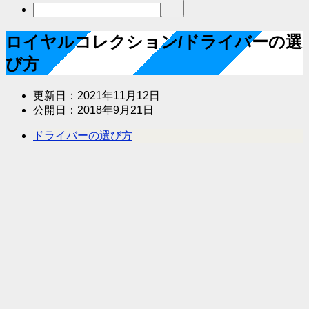
ロイヤルコレクション/ドライバーの選
び方
更新日：
2021年11月12日
公開日：
2018年9月21日
ドライバーの選び方