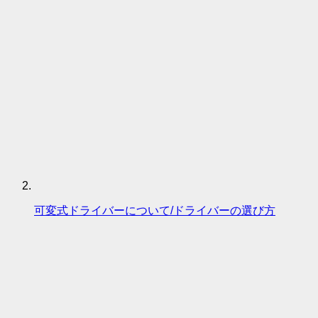
可変式ドライバーについて/ドライバーの選び方