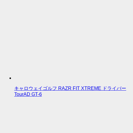
キャロウェイゴルフ RAZR FIT XTREME ドライバー
TourAD GT-6