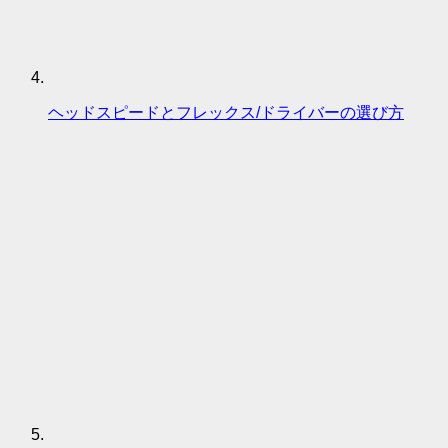
ヘッドスピードとフレックス/ドライバーの選び方