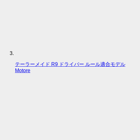
テーラーメイド R9 ドライバー ルール適合モデル
Motore