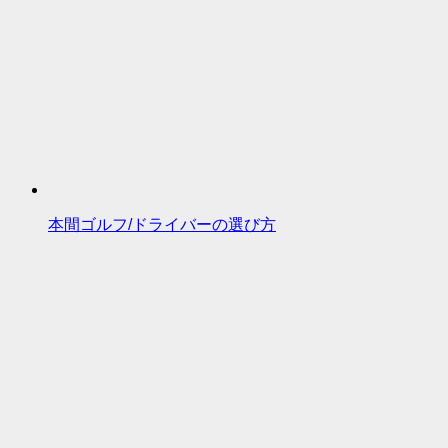
本間ゴルフ/ドライバーの選び方