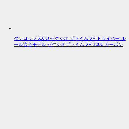
ダンロップ XXIO ゼクシオ プライム VP ドライバー ル
ール適合モデル ゼクシオプライム VP-1000 カーボン