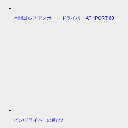
本間ゴルフ アスポート ドライバー ATHPORT 60
ピン/ドライバーの選び方