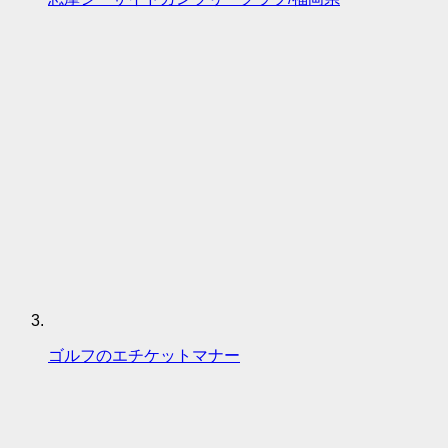
ゴルフのエチケットマナー