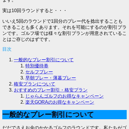
実は10回ラウンドすると・・・
いいえ5回のラウンドで1回分のプレー代を捻出することも
できることも多くあります。それを可能にするのが割引プラ
ンです。ゴルフ場では様々な割引プランが用意されているこ
とはご存じのはずです。
目次
一般的なプレー割引について
特別優待券
セルフプレー
早朝プレー・薄暮プレー
格安プランについて
おすすめのプレー割引・格安プラン
じゃらんゴルフのお得なキャンペーン
楽天GORAのお得なキャンペーン
一般的なプレー割引について
だだでさえお金のかかるゴルフのラウンドです。私たちがゴ