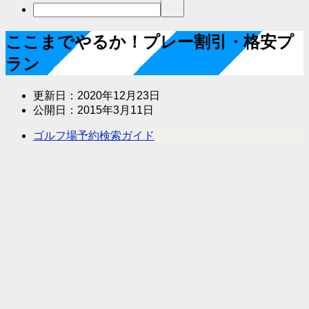
ここまでやるか！プレー割引・格安プ
ラン
更新日：
2020年12月23日
公開日：
2015年3月11日
ゴルフ場予約検索ガイド