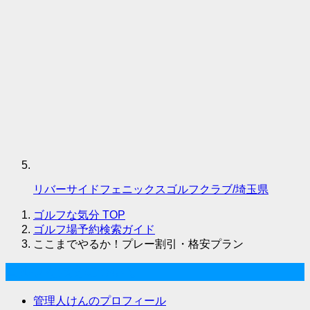
リバーサイドフェニックスゴルフクラブ/埼玉県
ゴルフな気分
TOP
ゴルフ場予約検索ガイド
ここまでやるか！プレー割引・格安プラン
ゴルフな気分について
管理人けんのプロフィール