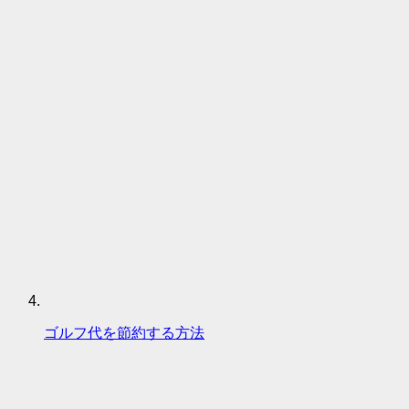
ゴルフ代を節約する方法