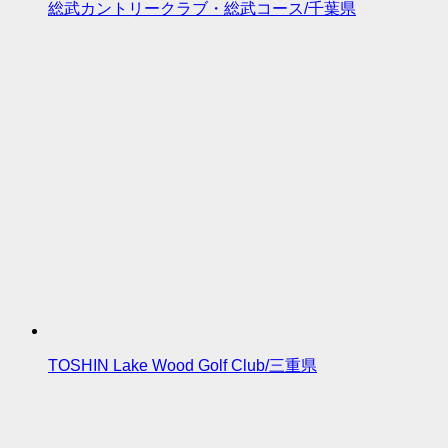
総武カントリークラブ・総武コース/千葉県
TOSHIN Lake Wood Golf Club/三重県