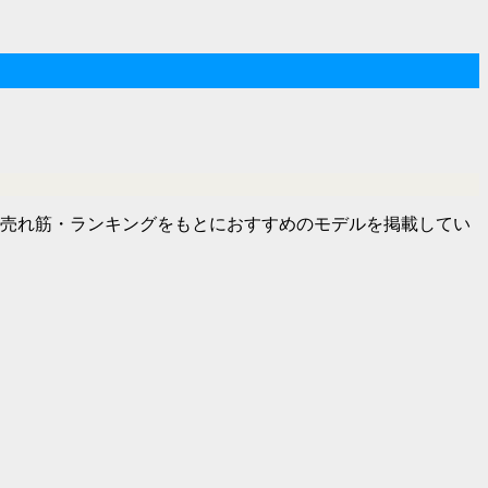
の売れ筋・ランキングをもとにおすすめのモデルを掲載してい