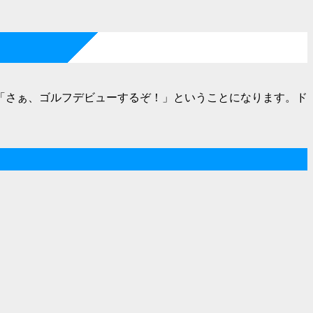
「さぁ、ゴルフデビューするぞ！」ということになります。ド