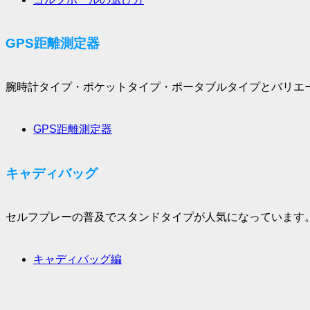
GPS距離測定器
腕時計タイプ・ポケットタイプ・ポータブルタイプとバリエ
GPS距離測定器
キャディバッグ
セルフプレーの普及でスタンドタイプが人気になっています
キャディバッグ編