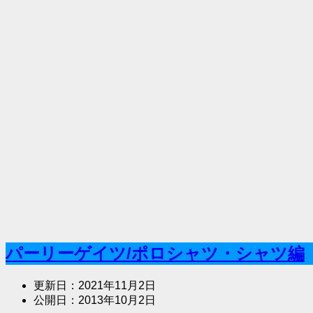
パーリーゲイツ/ポロシャツ・シャツ編
更新日：
2021年11月2日
公開日：
2013年10月2日