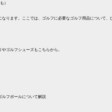
も）
になります。ここでは、ゴルフに必要なゴルフ用品について、
リやゴルフシューズもこちらから。
ゴルフボールについて解説