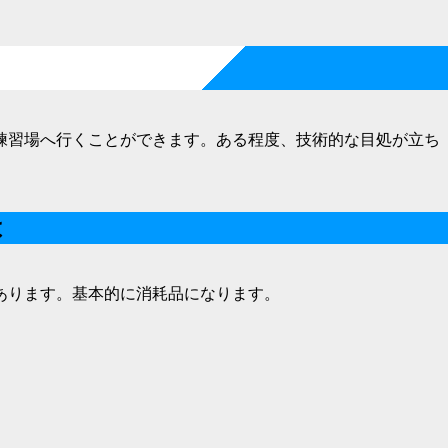
練習場へ行くことができます。ある程度、技術的な目処が立ち
は
あります。基本的に消耗品になります。