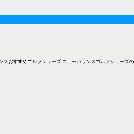
ンスおすすめゴルフシューズ ニューバランスゴルフシューズ