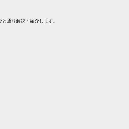
ひと通り解説・紹介します。