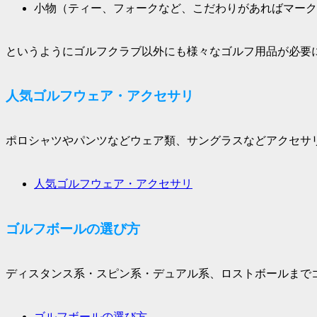
小物（ティー、フォークなど、こだわりがあればマーク
というようにゴルフクラブ以外にも様々なゴルフ用品が必要
人気ゴルフウェア・アクセサリ
ポロシャツやパンツなどウェア類、サングラスなどアクセサ
人気ゴルフウェア・アクセサリ
ゴルフボールの選び方
ディスタンス系・スピン系・デュアル系、ロストボールまで
ゴルフボールの選び方