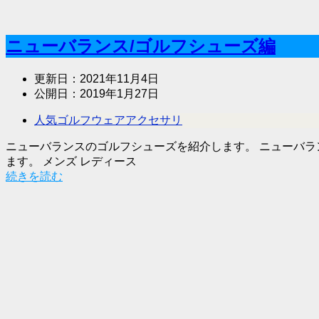
ニューバランス/ゴルフシューズ編
更新日：
2021年11月4日
公開日：
2019年1月27日
人気ゴルフウェアアクセサリ
ニューバランスのゴルフシューズを紹介します。 ニューバラ
ます。 メンズ レディース
続きを読む