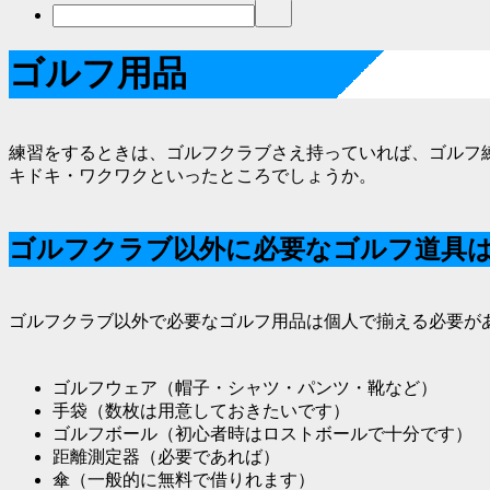
ゴルフ用品
練習をするときは、ゴルフクラブさえ持っていれば、ゴルフ
キドキ・ワクワクといったところでしょうか。
ゴルフクラブ以外に必要なゴルフ道具
ゴルフクラブ以外で必要なゴルフ用品は個人で揃える必要が
ゴルフウェア（帽子・シャツ・パンツ・靴など）
手袋（数枚は用意しておきたいです）
ゴルフボール（初心者時はロストボールで十分です）
距離測定器（必要であれば）
傘（一般的に無料で借りれます）