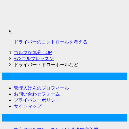
ドライバーのコントロールを考える
ゴルフな気分
TOP
+72ゴルフレッスン
ドライバー・ドローボールなど
ゴルフな気分について
管理人けんのプロフィール
お問い合わせフォーム
プライバシーポリシー
サイトマップ
関連サイト