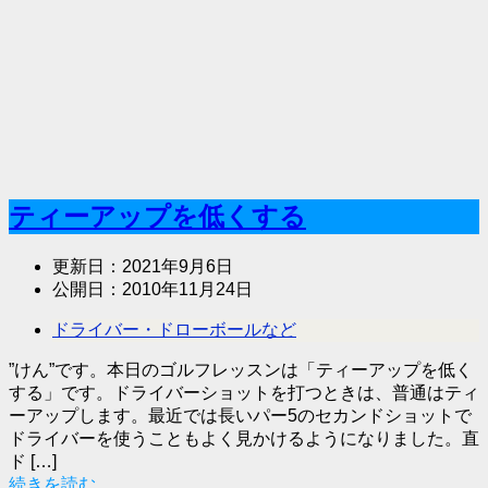
ティーアップを低くする
更新日：
2021年9月6日
公開日：
2010年11月24日
ドライバー・ドローボールなど
”けん”です。本日のゴルフレッスンは「ティーアップを低く
する」です。ドライバーショットを打つときは、普通はティ
ーアップします。最近では長いパー5のセカンドショットで
ドライバーを使うこともよく見かけるようになりました。直
ド […]
続きを読む