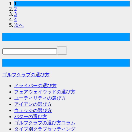
1
2
3
4
次へ
サイト内検索
ゴルフクラブの選び方
ゴルフクラブの選び方
ドライバーの選び方
フェアウェイウッドの選び方
ユーティリティの選び方
アイアンの選び方
ウェッジの選び方
パターの選び方
ゴルフクラブの選び方コラム
タイプ別クラブセッティング