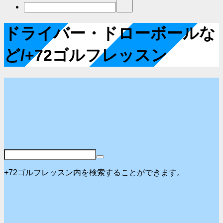
ドライバー・ドローボールな
ど/+72ゴルフレッスン
+72ゴルフレッスン内を検索することができます。