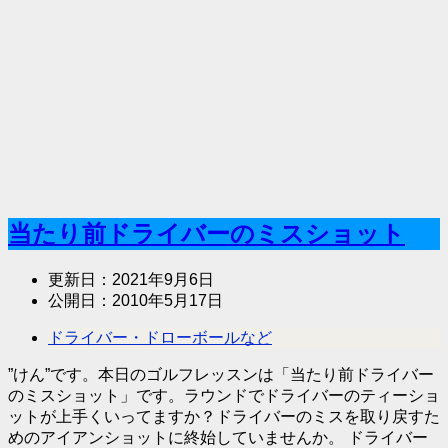
当たり前ドライバーのミスショット
更新日：
2021年9月6日
公開日：
2010年5月17日
ドライバー・ドローボールなど
”けん”です。本日のゴルフレッスンは「当たり前ドライバー
のミスショット」です。ラウンドでドライバーのティーショ
ットが上手くいってますか？ドライバーのミスを取り戻すた
めのアイアンショットに終始していませんか。 ドライバー