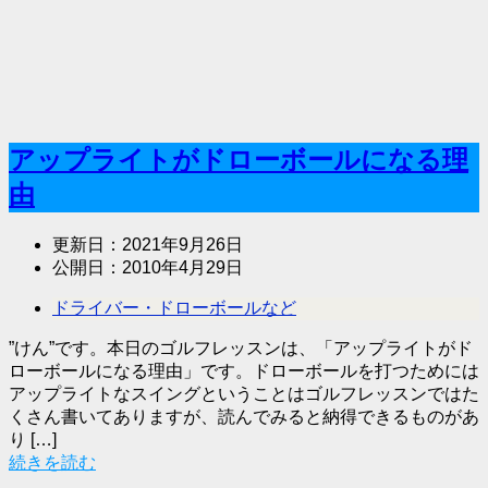
アップライトがドローボールになる理
由
更新日：
2021年9月26日
公開日：
2010年4月29日
ドライバー・ドローボールなど
”けん”です。本日のゴルフレッスンは、「アップライトがド
ローボールになる理由」です。ドローボールを打つためには
アップライトなスイングということはゴルフレッスンではた
くさん書いてありますが、読んでみると納得できるものがあ
り […]
続きを読む