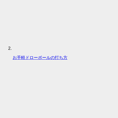
お手軽ドローボールの打ち方