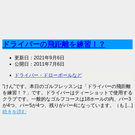
ドライバーの飛距離を練習！？
更新日：
2021年9月6日
公開日：
2011年7月6日
ドライバー・ドローボールなど
”けん”です。本日のゴルフレッスンは「ドライバーの飛距離
を練習！？」です。ドライバーはティーショットで使用する
クラブです。一般的なゴルフコースは18ホールの内、パー3
が4つ、パー5が4つ、残りがパー4になっています。（も […]
続きを読む