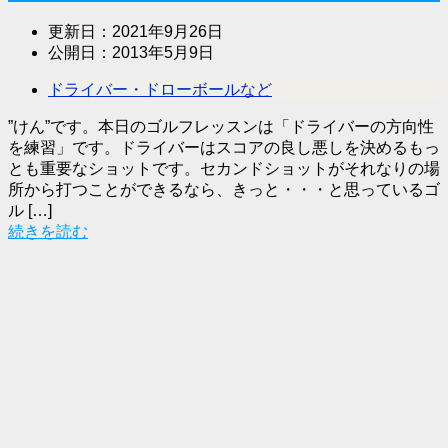
更新日：
2021年9月26日
公開日：
2013年5月9日
ドライバー・ドローボールなど
”けん”です。本日のゴルフレッスンは「ドライバーの方向性
を練習」です。ドライバーはスコアの良し悪しを決めるもっ
とも重要なショットです。セカンドショットがそれなりの場
所から打つことができるなら、きっと・・・と思っているゴ
ル […]
続きを読む