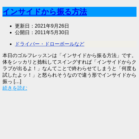
インサイドから振る方法
更新日：
2021年9月26日
公開日：
2011年5月30日
ドライバー・ドローボールなど
本日のゴルフレッスンは「インサイドから振る方法」です。
体をシッカリと捻転してスイングすれば「インサイドからク
ラブが出るよ！」なんてことで終わらせてしまうと「何度も
試したよッ！」と怒られそうなので違う形でインサイドから
振っ […]
続きを読む