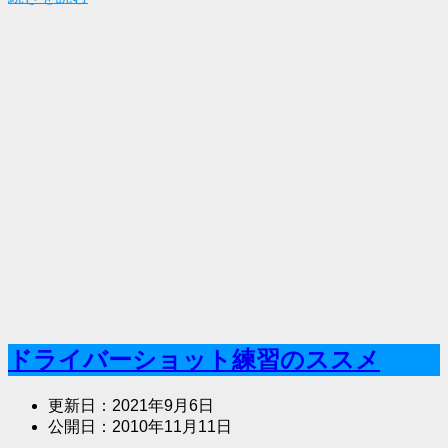
ドライバーショット練習のススメ
更新日：
2021年9月6日
公開日：
2010年11月11日