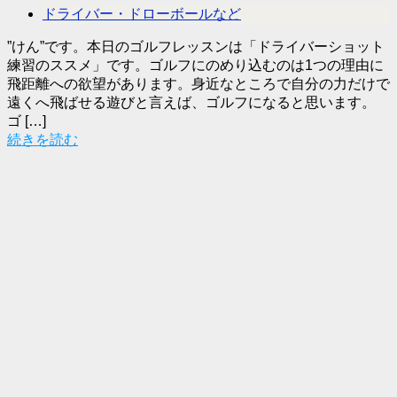
ドライバー・ドローボールなど
”けん”です。本日のゴルフレッスンは「ドライバーショット
練習のススメ」です。ゴルフにのめり込むのは1つの理由に
飛距離への欲望があります。身近なところで自分の力だけで
遠くへ飛ばせる遊びと言えば、ゴルフになると思います。
ゴ […]
続きを読む