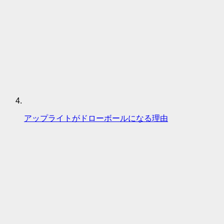
アップライトがドローボールになる理由