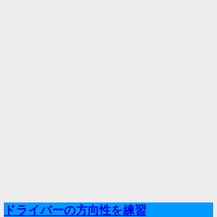
ドライバーの方向性を練習