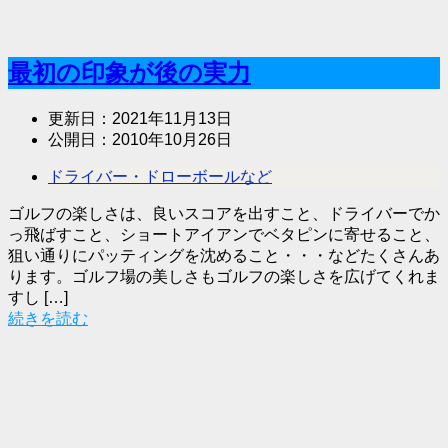
最初の印象が後の実力
更新日：
2021年11月13日
公開日：
2010年10月26日
ドライバー・ドローボールなど
ゴルフの楽しさは、良いスコアを出すこと、ドライバーでか
っ飛ばすこと、ショートアイアンでベタピンに寄せること、
狙い通りにパッティングを沈めること・・・などたくさんあ
ります。ゴルフ場の美しさもゴルフの楽しさを広げてくれま
すし […]
続きを読む