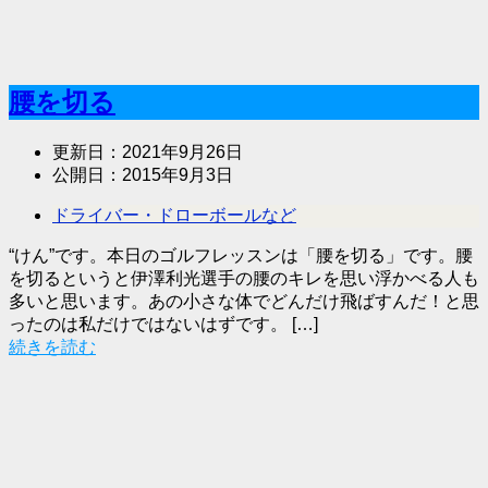
腰を切る
更新日：
2021年9月26日
公開日：
2015年9月3日
ドライバー・ドローボールなど
“けん”です。本日のゴルフレッスンは「腰を切る」です。腰
を切るというと伊澤利光選手の腰のキレを思い浮かべる人も
多いと思います。あの小さな体でどんだけ飛ばすんだ！と思
ったのは私だけではないはずです。 […]
続きを読む