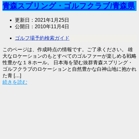
青森スプリング・ゴルフクラブ/青森県
更新日：
2021年1月25日
公開日：
2010年11月4日
ゴルフ場予約検索ガイド
このページは、作成時点の情報です。ご了承ください。 雄
大なロケーションのもとすべてのゴルファーが楽しめる戦略
性豊かな１８ホール。 日本海を望む抜群青森スプリング・
ゴルフクラブのロケーションと自然豊かな白神山地に抱かれ
た青 […]
続きを読む