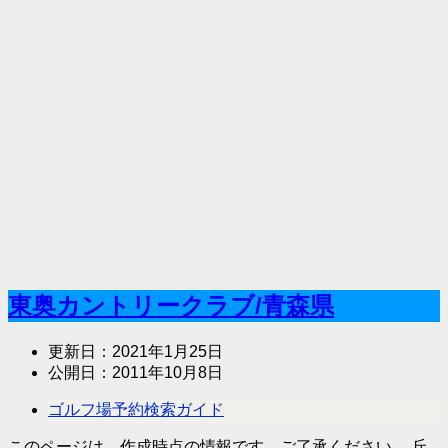
東奥カントリークラブ/青森県
更新日：
2021年1月25日
公開日：
2011年10月8日
ゴルフ場予約検索ガイド
このページは、作成時点の情報です。ご了承ください。 丘