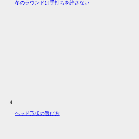
冬のラウンドは手打ちを許さない
ヘッド形状の選び方