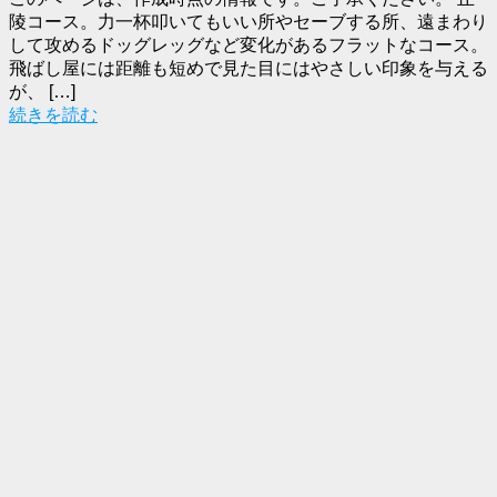
陵コース。力一杯叩いてもいい所やセーブする所、遠まわり
して攻めるドッグレッグなど変化があるフラットなコース。
飛ばし屋には距離も短めで見た目にはやさしい印象を与える
が、 […]
続きを読む