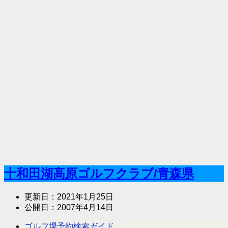
十和田湖高原ゴルフクラブ/青森県
更新日：
2021年1月25日
公開日：
2007年4月14日
ゴルフ場予約検索ガイド