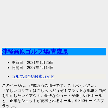
津軽高原ゴルフ場/青森県
更新日：
2021年1月25日
公開日：
2007年4月14日
ゴルフ場予約検索ガイド
このページは、作成時点の情報です。ご了承ください。
「楽しいゴルフ」はこちらへどうぞ！フラットな地形と自然
を生かしたレイアウト。豪快なショットが楽しめるホール
と、正確なショットが要求されるホール。6,850ヤードのブ
ラッ […]