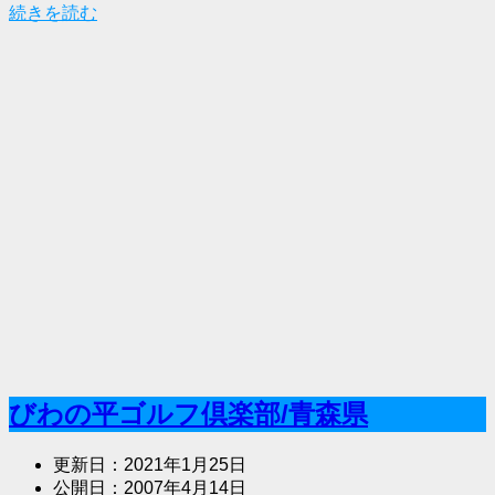
続きを読む
びわの平ゴルフ倶楽部/青森県
更新日：
2021年1月25日
公開日：
2007年4月14日