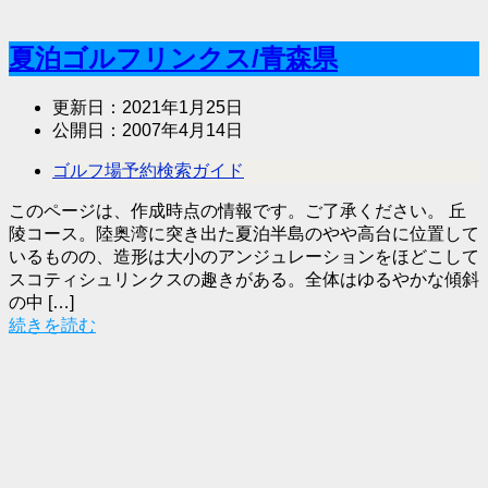
夏泊ゴルフリンクス/青森県
更新日：
2021年1月25日
公開日：
2007年4月14日
ゴルフ場予約検索ガイド
このページは、作成時点の情報です。ご了承ください。 丘
陵コース。陸奥湾に突き出た夏泊半島のやや高台に位置して
いるものの、造形は大小のアンジュレーションをほどこして
スコティシュリンクスの趣きがある。全体はゆるやかな傾斜
の中 […]
続きを読む