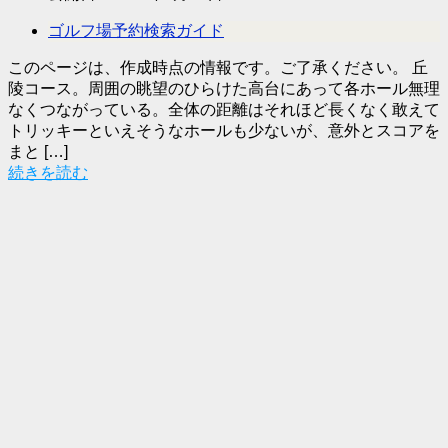
ゴルフ場予約検索ガイド
このページは、作成時点の情報です。ご了承ください。 丘
陵コース。周囲の眺望のひらけた高台にあって各ホール無理
なくつながっている。全体の距離はそれほど長くなく敢えて
トリッキーといえそうなホールも少ないが、意外とスコアを
まと […]
続きを読む