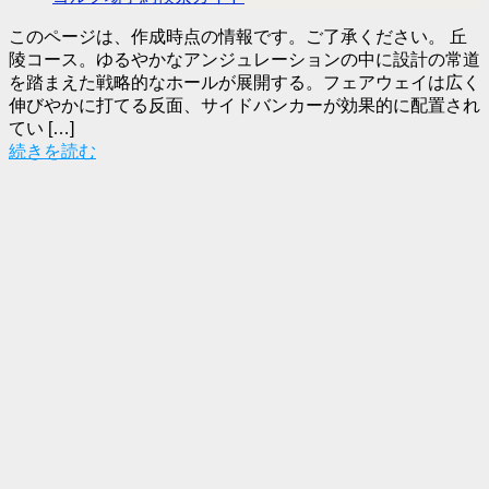
このページは、作成時点の情報です。ご了承ください。 丘
陵コース。ゆるやかなアンジュレーションの中に設計の常道
を踏まえた戦略的なホールが展開する。フェアウェイは広く
伸びやかに打てる反面、サイドバンカーが効果的に配置され
てい […]
続きを読む