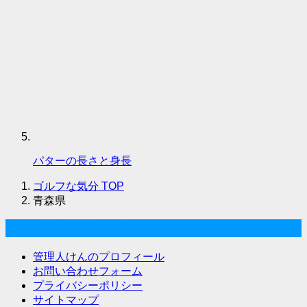
パターの長さと身長
ゴルフな気分
TOP
青森県
ゴルフな気分について
管理人けんのプロフィール
お問い合わせフォーム
プライバシーポリシー
サイトマップ