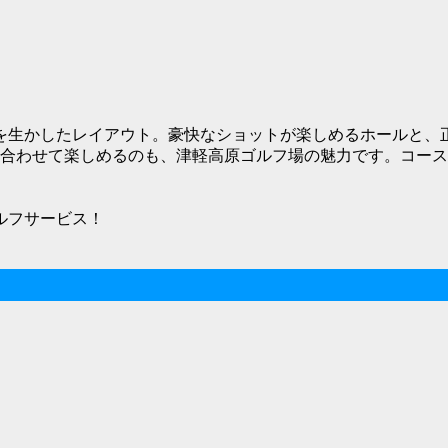
生かしたレイアウト。豪快なショットが楽しめるホールと、正確
ルに合わせて楽しめるのも、津軽高原ゴルフ場の魅力です。コー
ルフサービス！