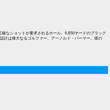
なショットが要求されるホール。6,850ヤードのブラック
ス設計は偉大なるゴルファー、アーノルド・パーマー。彼の