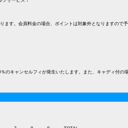
ルフサービス！
なります。会員料金の場合、ポイントは対象外となりますので
0％のキャンセルフィが発生いたします。また、キャディ付の場