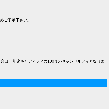
予めご了承下さい。
合は、別途キャディフィの100％のキャンセルフィとなりま