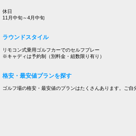
休日
11月中旬～4月中旬
ラウンドスタイル
リモコン式乗用ゴルフカーでのセルフプレー
※キャディは予約制（別料金・組数限り有り）
格安・最安値プランを探す
ゴルフ場の格安・最安値のプランはたくさんあります。ご自