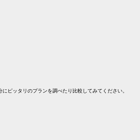
分にピッタリのプランを調べたり比較してみてください。