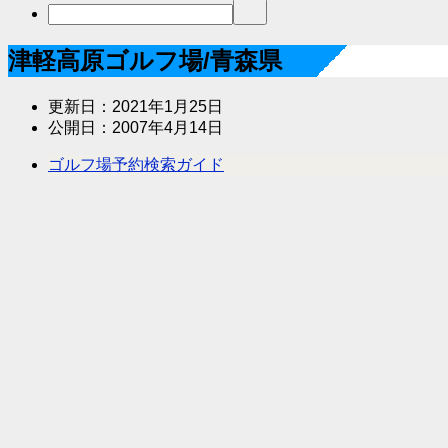
津軽高原ゴルフ場/青森県
更新日：
2021年1月25日
公開日：
2007年4月14日
ゴルフ場予約検索ガイド