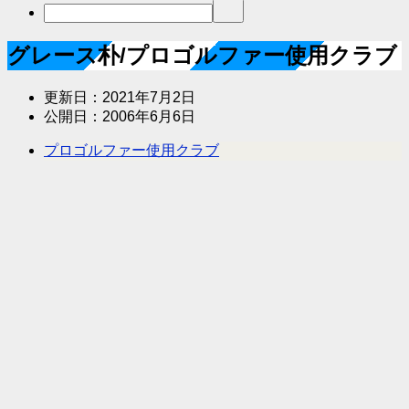
グレース朴/プロゴルファー使用クラブ
更新日：
2021年7月2日
公開日：
2006年6月6日
プロゴルファー使用クラブ