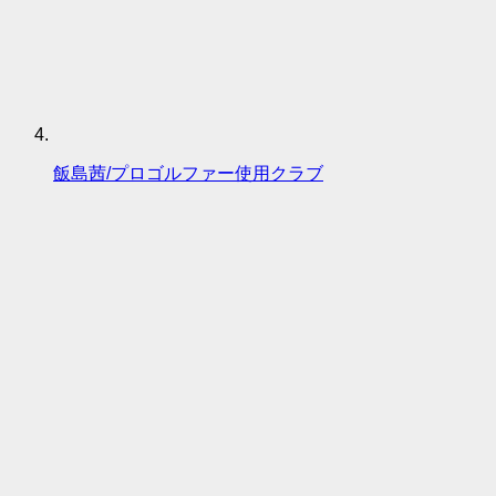
飯島茜/プロゴルファー使用クラブ