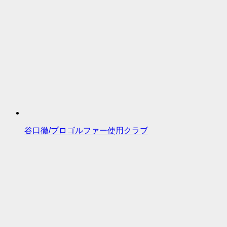
谷口徹/プロゴルファー使用クラブ