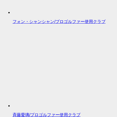
フォン・シャンシャン/プロゴルファー使用クラブ
斉藤愛璃/プロゴルファー使用クラブ