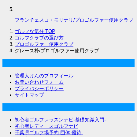
フランチェスコ・モリナリ/プロゴルファー使用クラブ
ゴルフな気分
TOP
ゴルフクラブの選び方
プロゴルファー使用クラブ
グレース朴/プロゴルファー使用クラブ
ゴルフな気分について
管理人けんのプロフィール
お問い合わせフォーム
プライバシーポリシー
サイトマップ
関連サイト
初心者ゴルフレッスンナビ-基礎知識入門-
初心者レディースゴルフナビ
千葉県ゴルフ場予約-団体-優待-