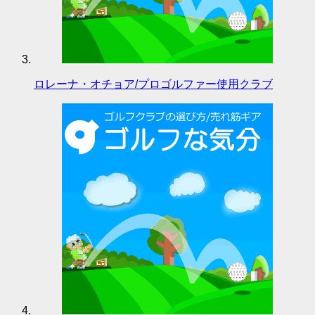
ロレーナ・オチョア/プロゴルファー使用クラブ