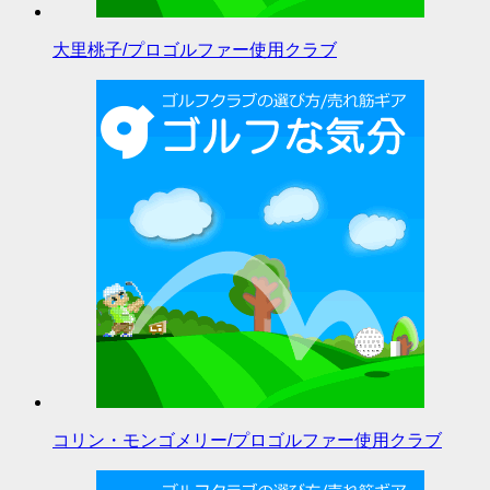
大里桃子/プロゴルファー使用クラブ
コリン・モンゴメリー/プロゴルファー使用クラブ