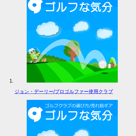
ジョン・デーリー/プロゴルファー使用クラブ