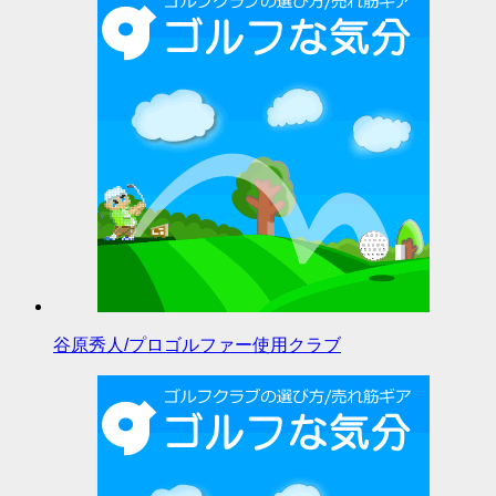
谷原秀人/プロゴルファー使用クラブ