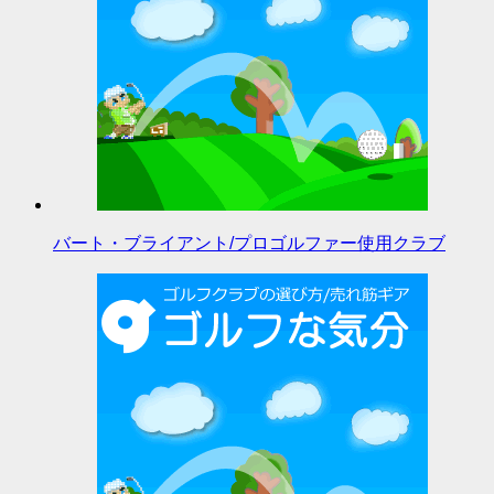
バート・ブライアント/プロゴルファー使用クラブ