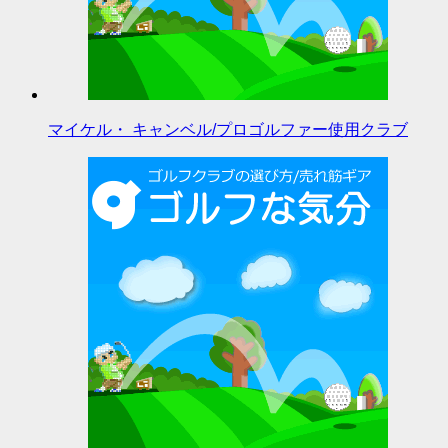
マイケル・ キャンベル/プロゴルファー使用クラブ