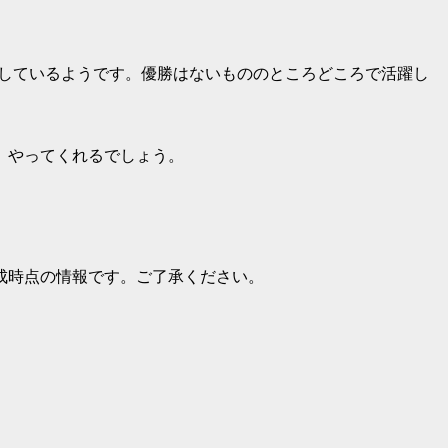
落ちしているようです。優勝はないもののところどころで活躍し
、やってくれるでしょう。
成時点の情報です。ご了承ください。