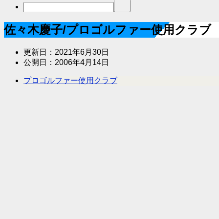
佐々木慶子/プロゴルファー使用クラブ
更新日：
2021年6月30日
公開日：
2006年4月14日
プロゴルファー使用クラブ