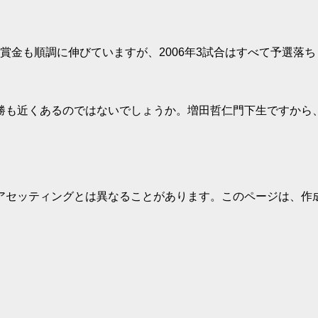
獲得賞金も順調に伸びていますが、2006年3試合はすべて予選
勝も近くあるのではないでしょうか。増田哲仁門下生ですから
アセッティングとは異なることがあります。このページは、作