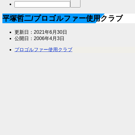
平塚哲二/プロゴルファー使用クラブ
更新日：
2021年6月30日
公開日：
2006年4月3日
プロゴルファー使用クラブ