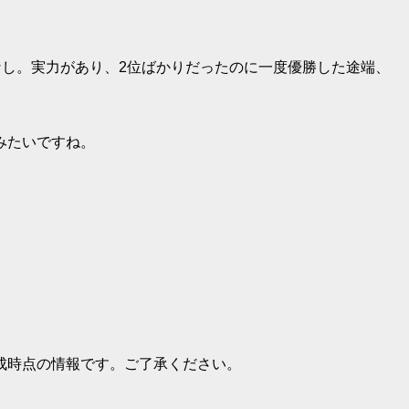
なし。実力があり、2位ばかりだったのに一度優勝した途端、
みたいですね。
成時点の情報です。ご了承ください。