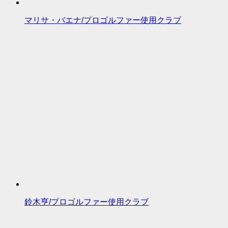
マリサ・バエナ/プロゴルファー使用クラブ
鈴木亨/プロゴルファー使用クラブ