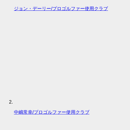
ジョン・デーリー/プロゴルファー使用クラブ
中嶋常幸/プロゴルファー使用クラブ