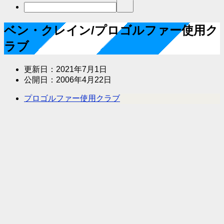
ベン・クレイン/プロゴルファー使用ク
ラブ
更新日：
2021年7月1日
公開日：
2006年4月22日
プロゴルファー使用クラブ