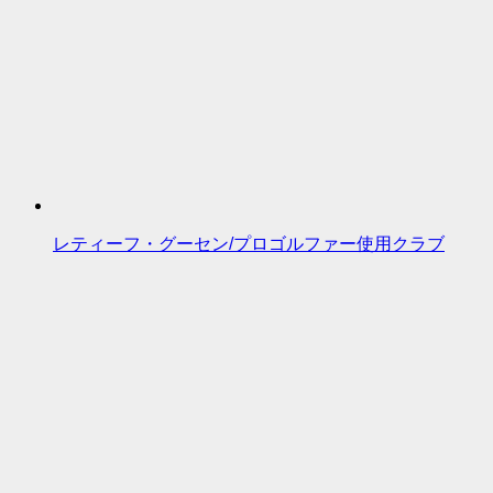
レティーフ・グーセン/プロゴルファー使用クラブ