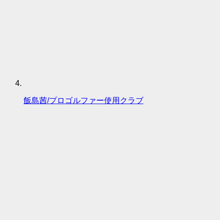
飯島茜/プロゴルファー使用クラブ