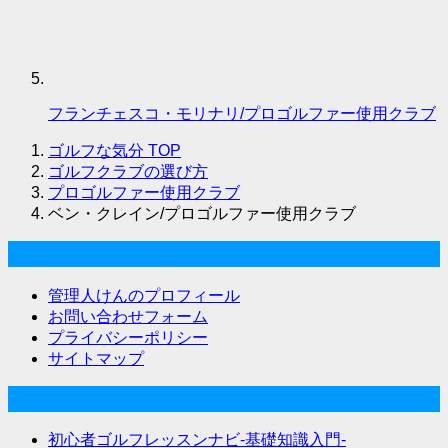
フランチェスコ・モリナリ/プロゴルファー使用クラブ
ゴルフな気分
TOP
ゴルフクラブの選び方
プロゴルファー使用クラブ
ベン・クレイン/プロゴルファー使用クラブ
ゴルフな気分について
管理人けんのプロフィール
お問い合わせフォーム
プライバシーポリシー
サイトマップ
関連サイト
初心者ゴルフレッスンナビ-基礎知識入門-