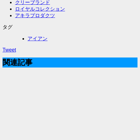
クリーブランド
ロイヤルコレクション
アキラプロダクツ
タグ
アイアン
Tweet
関連記事