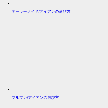
テーラーメイド/アイアンの選び方
マルマン/アイアンの選び方