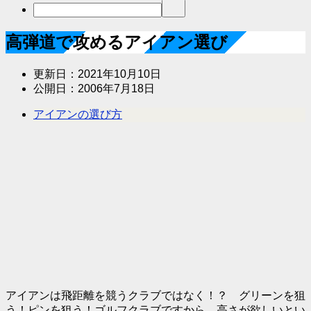
高弾道で攻めるアイアン選び
更新日：
2021年10月10日
公開日：
2006年7月18日
アイアンの選び方
アイアンは飛距離を競うクラブではなく！？ グリーンを狙
う！ピンを狙う！ゴルフクラブですから、高さが欲しいとい