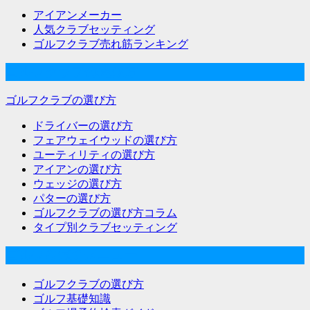
アイアンメーカー
人気クラブセッティング
ゴルフクラブ売れ筋ランキング
ゴルフクラブの選び方
ゴルフクラブの選び方
ドライバーの選び方
フェアウェイウッドの選び方
ユーティリティの選び方
アイアンの選び方
ウェッジの選び方
パターの選び方
ゴルフクラブの選び方コラム
タイプ別クラブセッティング
ゴルフな気分メニュー
ゴルフクラブの選び方
ゴルフ基礎知識