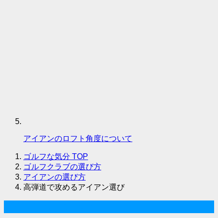
アイアンのロフト角度について
ゴルフな気分
TOP
ゴルフクラブの選び方
アイアンの選び方
高弾道で攻めるアイアン選び
ゴルフな気分について