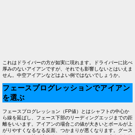
これはドライバーの方が如実に現れます。ドライバーに比べ
厚みのないアイアンですが、それでも影響しないとはいえま
せん。中空アイアンなどはよい例ではないでしょうか。
フェースプログレッションでアイアン
を選ぶ
フェースプログレッション（FP値）とはシャフトの中心か
ら線を延ばし、フェース下部のリーディングエッジまでの距
離をいいます。アイアンの場合この値が大きいとボールが上
がりやすくなるなる反面、つかまりが悪くなります。グース