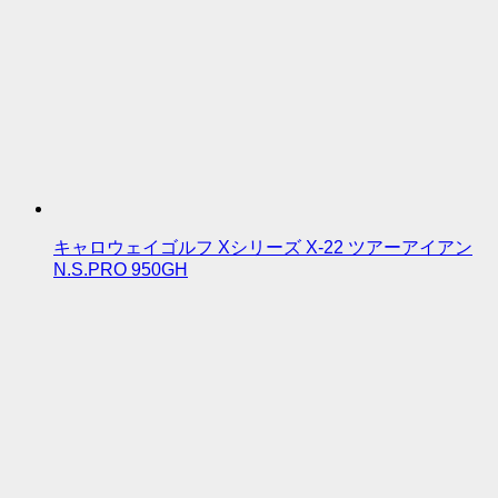
キャロウェイゴルフ Xシリーズ X-22 ツアーアイアン
N.S.PRO 950GH