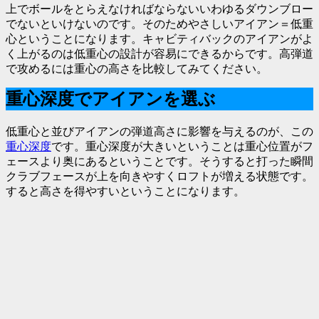
上でボールをとらえなければならないいわゆるダウンブロー
でないといけないのです。そのためやさしいアイアン＝低重
心ということになります。キャビティバックのアイアンがよ
く上がるのは低重心の設計が容易にできるからです。高弾道
で攻めるには重心の高さを比較してみてください。
重心深度でアイアンを選ぶ
低重心と並びアイアンの弾道高さに影響を与えるのが、この
重心深度
です。重心深度が大きいということは重心位置がフ
ェースより奥にあるということです。そうすると打った瞬間
クラブフェースが上を向きやすくロフトが増える状態です。
すると高さを得やすいということになります。