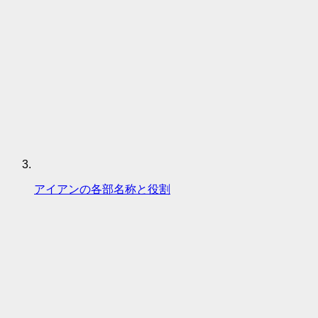
アイアンの各部名称と役割