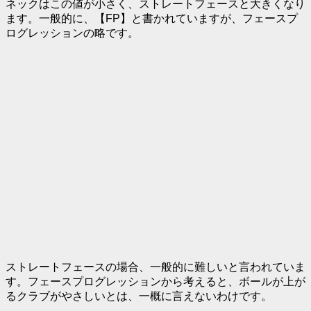
ネックはこの値が小さく、ストレートフェースと大きくなり
ます。一般的に、【FP】と書かれていますが、フェースプ
ログレッションの略です。
ストレートフェースの場合、一般的に難しいと言われていま
す。フェースプログレッションから考えると、ボールが上が
るクラブがやさしいとは、一概に言えないわけです。