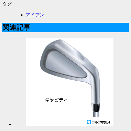
タグ
アイアン
関連記事