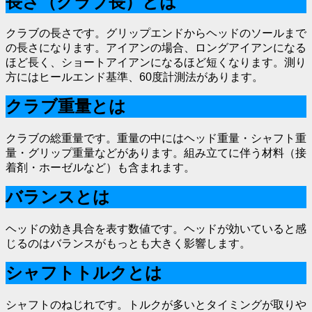
長さ（クラブ長）とは
クラブの長さです。グリップエンドからヘッドのソールまで
の長さになります。アイアンの場合、ロングアイアンになる
ほど長く、ショートアイアンになるほど短くなります。測り
方にはヒールエンド基準、60度計測法があります。
クラブ重量とは
クラブの総重量です。重量の中にはヘッド重量・シャフト重
量・グリップ重量などがあります。組み立てに伴う材料（接
着剤・ホーゼルなど）も含まれます。
バランスとは
ヘッドの効き具合を表す数値です。ヘッドが効いていると感
じるのはバランスがもっとも大きく影響します。
シャフトトルクとは
シャフトのねじれです。トルクが多いとタイミングが取りや