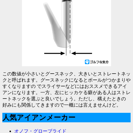
この数値が小さいとグースネック、大きいとストレートネッ
クと呼ばれます。グースネックになるとボールがつかまりや
すくなりますの でスライサーなどにはおススメできるアイ
アンになります。一方、左にヒッカケる癖がある人はストレ
ートネックを選ぶと良いでしょう。ただし、構えたときの
好みにも関係してきますので一概には言えませんけど。
人気アイアンメーカー
オノフ・グローブライド