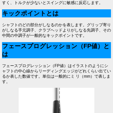
すく、トルクが少ないとスイングに敏感に反応します。
キックポイントとは
シャフトのどの部分がしなるのかを表します。グリップ寄り
がしなる手元調子、クラブヘッドよりがしなる先調子、その
中間の中調子が一般的なキックポイントです。
フェースプログレッション（FP値）と
は
フェースプログレッション（FP値）はイラストのようにシ
ャフトの中心線からリーディングエッジがどれくらい出てい
るか表した数値です。単位は一般的にミ リ（mm）で表しま
す。