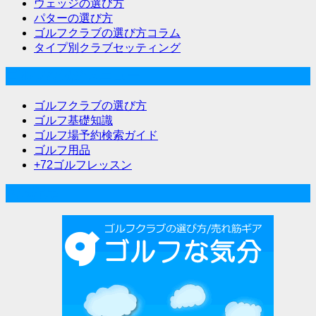
ウェッジの選び方
パターの選び方
ゴルフクラブの選び方コラム
タイプ別クラブセッティング
ゴルフな気分メニュー
ゴルフクラブの選び方
ゴルフ基礎知識
ゴルフ場予約検索ガイド
ゴルフ用品
+72ゴルフレッスン
人気記事