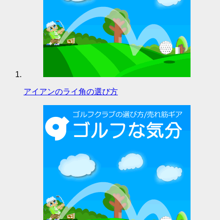
アイアンのライ角の選び方