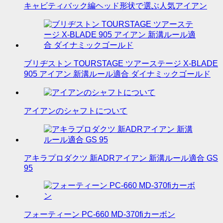
キャビティバック編ヘッド形状で選ぶ人気アイアン
ブリヂストン TOURSTAGE ツアーステージ X-BLADE
905 アイアン 新溝ルール適合 ダイナミックゴールド
アイアンのシャフトについて
アキラプロダクツ 新ADRアイアン 新溝ルール適合 GS
95
フォーティーン PC-660 MD-370fiカーボン