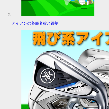
アイアンの各部名称と役割