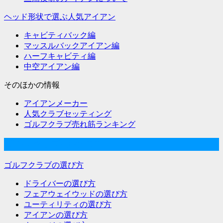
ヘッド形状で選ぶ人気アイアン
キャビティバック編
マッスルバックアイアン編
ハーフキャビティ編
中空アイアン編
そのほかの情報
アイアンメーカー
人気クラブセッティング
ゴルフクラブ売れ筋ランキング
ゴルフクラブの選び方
ゴルフクラブの選び方
ドライバーの選び方
フェアウェイウッドの選び方
ユーティリティの選び方
アイアンの選び方