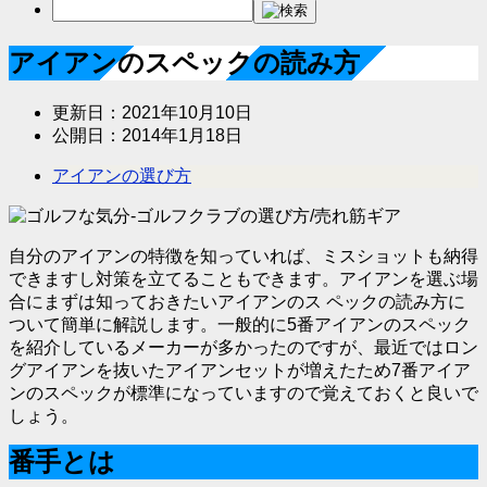
アイアンのスペックの読み方
更新日：
2021年10月10日
公開日：
2014年1月18日
アイアンの選び方
自分のアイアンの特徴を知っていれば、ミスショットも納得
できますし対策を立てることもできます。アイアンを選ぶ場
合にまずは知っておきたいアイアンのス ペックの読み方に
ついて簡単に解説します。一般的に5番アイアンのスペック
を紹介しているメーカーが多かったのですが、最近ではロン
グアイアンを抜いたアイアンセットが増えたため7番アイア
ンのスペックが標準になっていますので覚えておくと良いで
しょう。
番手とは