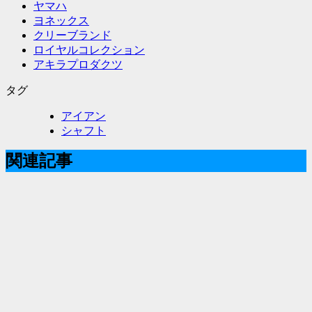
ヤマハ
ヨネックス
クリーブランド
ロイヤルコレクション
アキラプロダクツ
タグ
アイアン
シャフト
関連記事