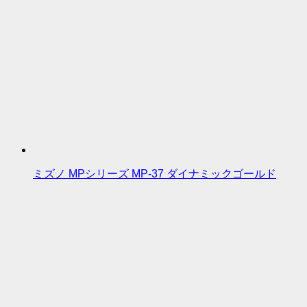
ミズノ MPシリーズ MP-37 ダイナミックゴールド