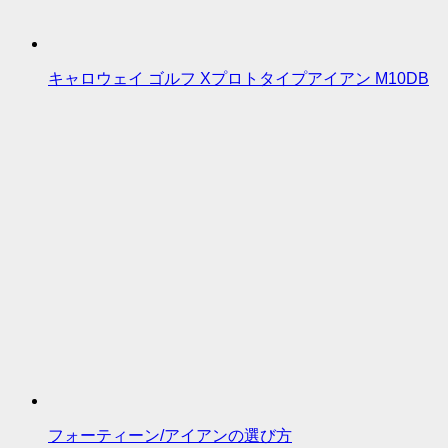
キャロウェイ ゴルフ Xプロトタイプアイアン M10DB
フォーティーン/アイアンの選び方