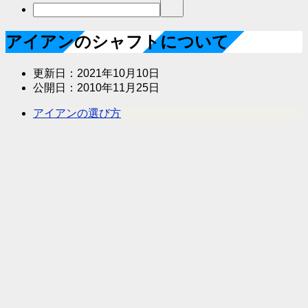
アイアンのシャフトについて
更新日：
2021年10月10日
公開日：
2010年11月25日
アイアンの選び方