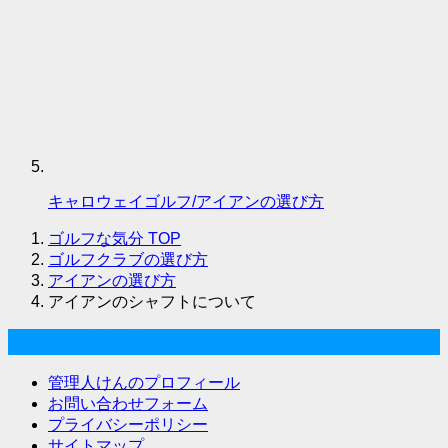
キャロウェイゴルフ/アイアンの選び方
ゴルフな気分
TOP
ゴルフクラブの選び方
アイアンの選び方
アイアンのシャフトについて
ゴルフな気分について
管理人けんのプロフィール
お問い合わせフォーム
プライバシーポリシー
サイトマップ