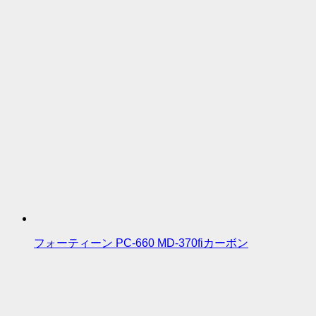
フォーティーン PC-660 MD-370fiカーボン