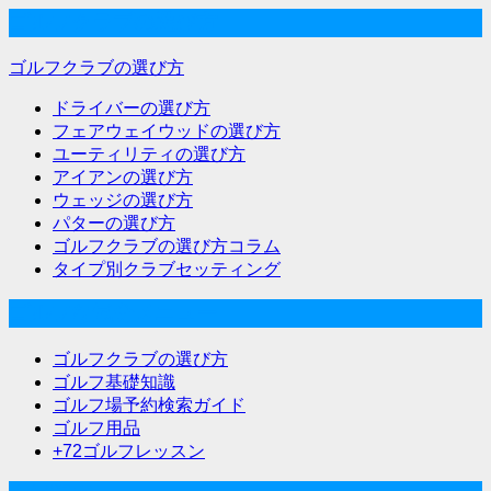
ゴルフクラブの選び方
ゴルフクラブの選び方
ドライバーの選び方
フェアウェイウッドの選び方
ユーティリティの選び方
アイアンの選び方
ウェッジの選び方
パターの選び方
ゴルフクラブの選び方コラム
タイプ別クラブセッティング
ゴルフな気分メニュー
ゴルフクラブの選び方
ゴルフ基礎知識
ゴルフ場予約検索ガイド
ゴルフ用品
+72ゴルフレッスン