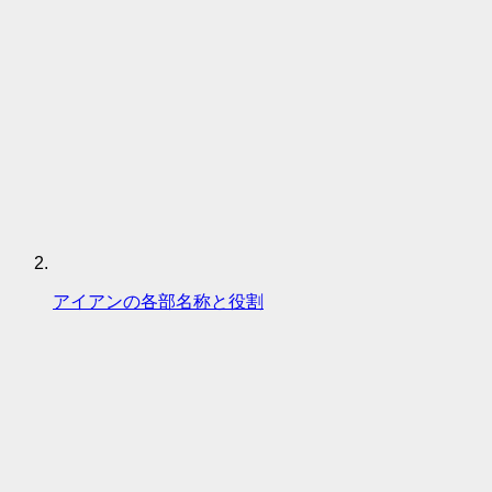
アイアンの各部名称と役割