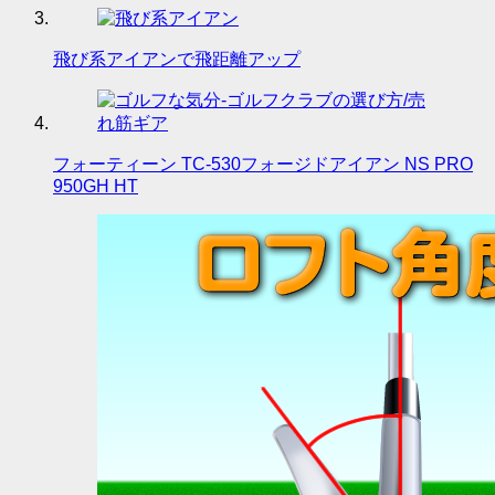
飛び系アイアンで飛距離アップ
フォーティーン TC-530フォージドアイアン NS PRO
950GH HT