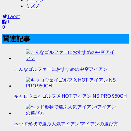
ミズノ
Tweet
0
0
関連記事
こんなゴルファーにおすすめの中空アイアン
キャロウェイゴルフ X HOT アイアン NS PRO 950GH
ヘッド形状で選ぶ人気アイアン/アイアンの選び方