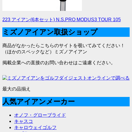
223 アイアン(6本セット) N.S.PRO MODUS3 TOUR 105
ミズノアイアン取扱ショップ
商品がなかったらこちらのサイトを覗いてみてください！
（ほかのスペックなど）ミズノアイアン
掲載企業への直接のお問い合わせはご遠慮ください。
最大の品揃え
人気アイアンメーカー
オノフ・グローブライド
キャスコ
キャロウェイゴルフ