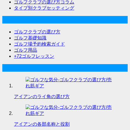
ゴルフクラブの選び方コラム
タイプ別クラブセッティング
ゴルフな気分メニュー
ゴルフクラブの選び方
ゴルフ基礎知識
ゴルフ場予約検索ガイド
ゴルフ用品
+72ゴルフレッスン
人気記事
アイアンのライ角の選び方
アイアンの各部名称と役割