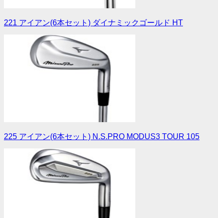
221 アイアン(6本セット) ダイナミックゴールド HT
225 アイアン(6本セット) N.S.PRO MODUS3 TOUR 105