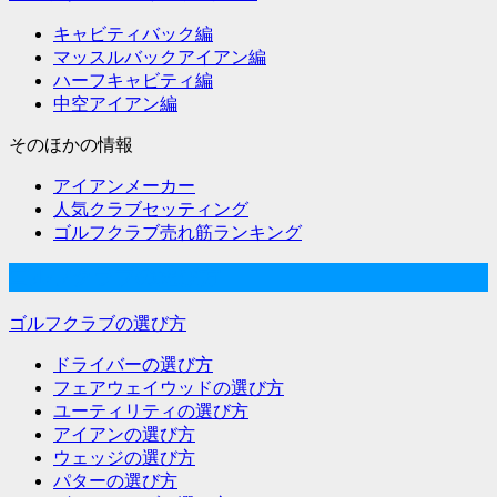
キャビティバック編
マッスルバックアイアン編
ハーフキャビティ編
中空アイアン編
そのほかの情報
アイアンメーカー
人気クラブセッティング
ゴルフクラブ売れ筋ランキング
ゴルフクラブの選び方
ゴルフクラブの選び方
ドライバーの選び方
フェアウェイウッドの選び方
ユーティリティの選び方
アイアンの選び方
ウェッジの選び方
パターの選び方