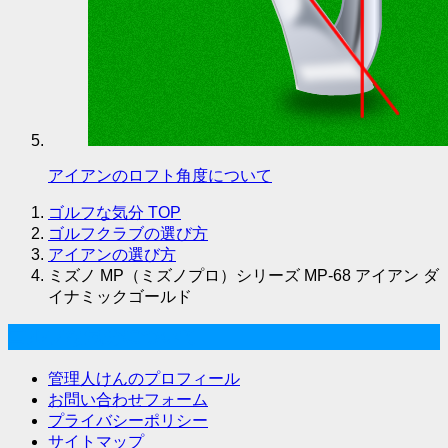
アイアンのロフト角度について
ゴルフな気分
TOP
ゴルフクラブの選び方
アイアンの選び方
ミズノ MP（ミズノプロ）シリーズ MP-68 アイアン ダ
イナミックゴールド
ゴルフな気分について
管理人けんのプロフィール
お問い合わせフォーム
プライバシーポリシー
サイトマップ