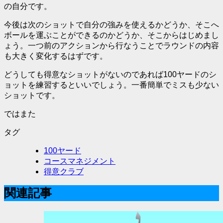
の自分です。
今後は次のショットで
自分の強み
を使えるかどうか、そこへ
ボールを運ぶことができるのかどうか、そこからはじめまし
ょう。一つ前のアクションから行なうことでラウンドの内容
も大きく変化するはずです。
どうしても得意なショットがないのであれば100ヤードのシ
ョットを練習するといいでしょう。一番簡単でミスも少ない
ショットです。
ではまた
タグ
100ヤード
コースマネジメント
得意クラブ
関連記事