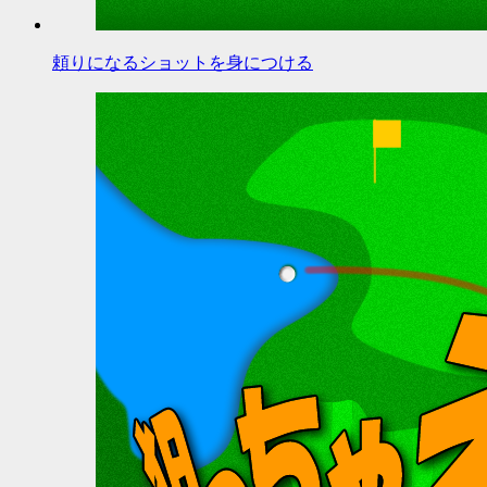
頼りになるショットを身につける