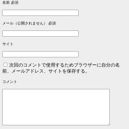
名前
必須
メール（公開されません）
必須
サイト
次回のコメントで使用するためブラウザーに自分の名
前、メールアドレス、サイトを保存する。
コメント