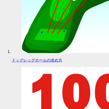
ドッグレッグホールの攻め方