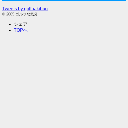
Tweets by golfnakibun
© 2005 ゴルフな気分
シェア
TOPへ