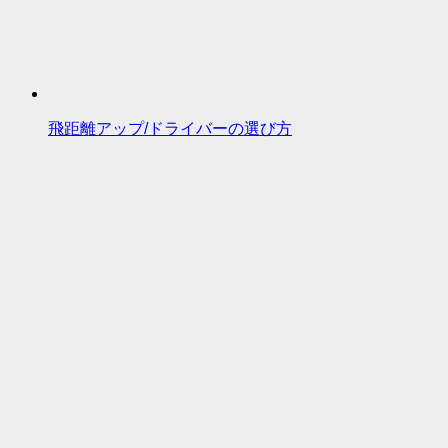
飛距離アップ/ドライバーの選び方