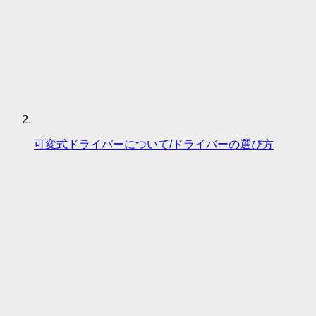
可変式ドライバーについて/ドライバーの選び方