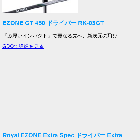
EZONE GT 450 ドライバー RK-03GT
『ぶ厚いインパクト』で更なる先へ、新次元の飛び
GDOで詳細を見る
Royal EZONE Extra Spec ドライバー Extra