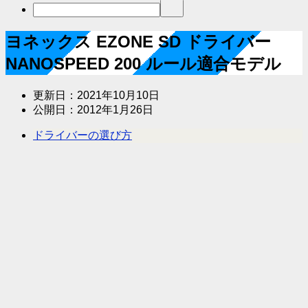
ヨネックス EZONE SD ドライバー
NANOSPEED 200 ルール適合モデル
更新日：
2021年10月10日
公開日：
2012年1月26日
ドライバーの選び方