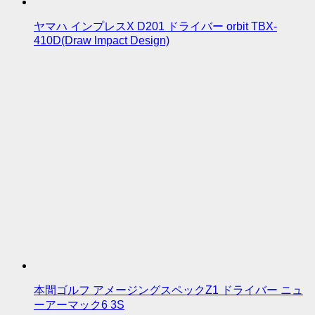
ヤマハ インプレスX D201 ドライバー orbit TBX-
410D(Draw lmpact Design)
本間ゴルフ アメージングスペックZ1 ドライバー ニュ
ーアーマック6 3S