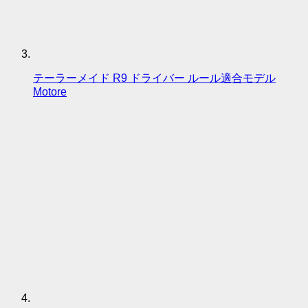
テーラーメイド R9 ドライバー ルール適合モデル
Motore