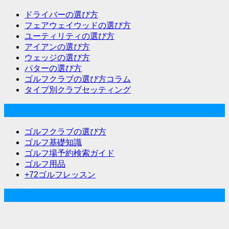
ドライバーの選び方
フェアウェイウッドの選び方
ユーティリティの選び方
アイアンの選び方
ウェッジの選び方
パターの選び方
ゴルフクラブの選び方コラム
タイプ別クラブセッティング
ゴルフな気分メニュー
ゴルフクラブの選び方
ゴルフ基礎知識
ゴルフ場予約検索ガイド
ゴルフ用品
+72ゴルフレッスン
人気記事