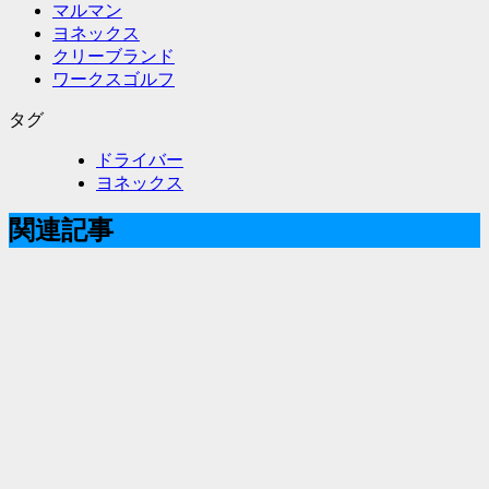
マルマン
ヨネックス
クリーブランド
ワークスゴルフ
タグ
ドライバー
ヨネックス
関連記事