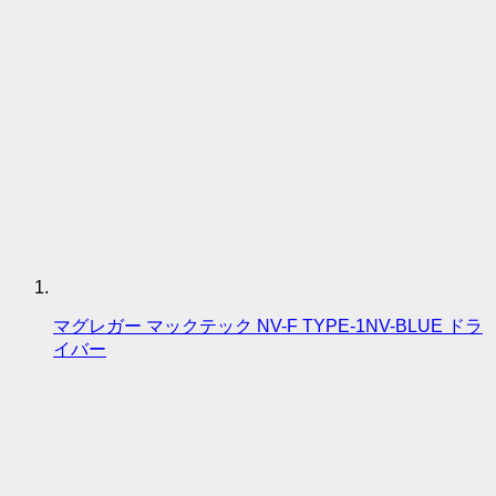
マグレガー マックテック NV-F TYPE-1NV-BLUE ドラ
イバー