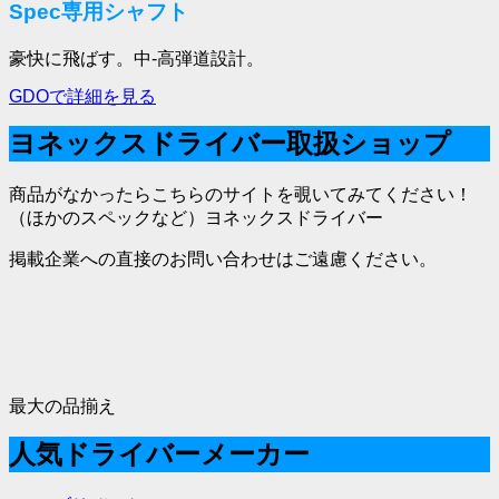
Spec専用シャフト
豪快に飛ばす。中-高弾道設計。
GDOで詳細を見る
ヨネックスドライバー取扱ショップ
商品がなかったらこちらのサイトを覗いてみてください！
（ほかのスペックなど）ヨネックスドライバー
掲載企業への直接のお問い合わせはご遠慮ください。
最大の品揃え
人気ドライバーメーカー