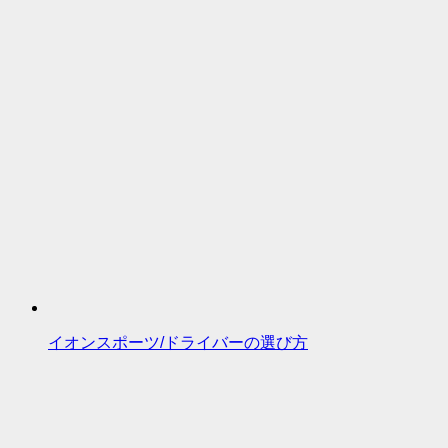
イオンスポーツ/ドライバーの選び方