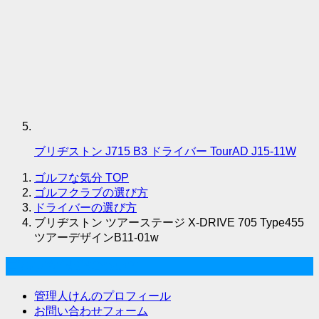
ブリヂストン J715 B3 ドライバー TourAD J15-11W
ゴルフな気分
TOP
ゴルフクラブの選び方
ドライバーの選び方
ブリヂストン ツアーステージ X-DRIVE 705 Type455
ツアーデザインB11-01w
ゴルフな気分について
管理人けんのプロフィール
お問い合わせフォーム