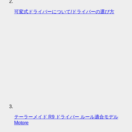
可変式ドライバーについて/ドライバーの選び方
テーラーメイド R9 ドライバー ルール適合モデル
Motore