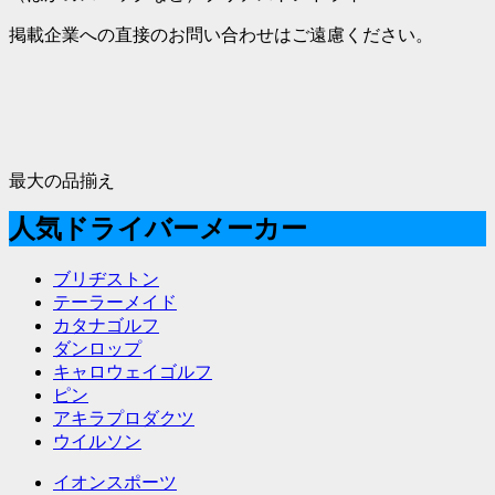
掲載企業への直接のお問い合わせはご遠慮ください。
最大の品揃え
人気ドライバーメーカー
ブリヂストン
テーラーメイド
カタナゴルフ
ダンロップ
キャロウェイゴルフ
ピン
アキラプロダクツ
ウイルソン
イオンスポーツ