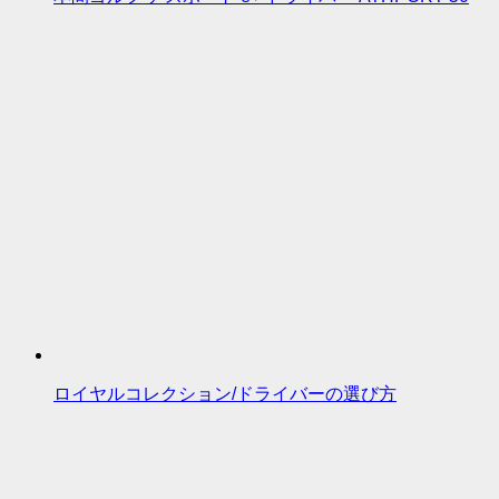
ロイヤルコレクション/ドライバーの選び方