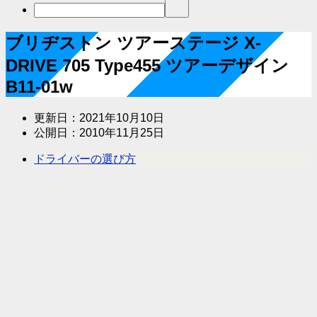
ブリヂストン ツアーステージ X-
DRIVE 705 Type455 ツアーデザイン
B11-01w
更新日：
2021年10月10日
公開日：
2010年11月25日
ドライバーの選び方