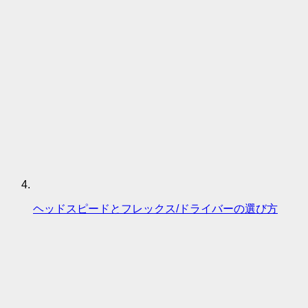
ヘッドスピードとフレックス/ドライバーの選び方