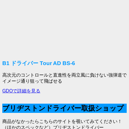
B1 ドライバー Tour AD BS-6
高次元のコントロールと直進性を両立風に負けない強弾道で
イメージ通り狙って飛ばせる
GDOで詳細を見る
ブリヂストンドライバー取扱ショップ
商品がなかったらこちらのサイトを覗いてみてください！
（ほかのスペックなど）ブリヂストンドライバー