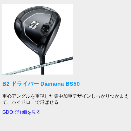
B2 ドライバー Diamana BS50
重心アングルを重視した集中加重デザインしっかりつかまえ
て、ハイドローで飛ばせる
GDOで詳細を見る