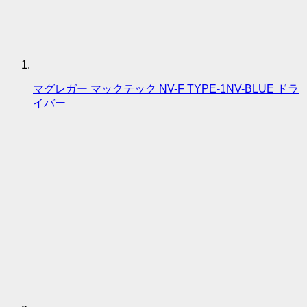
マグレガー マックテック NV-F TYPE-1NV-BLUE ドラ
イバー