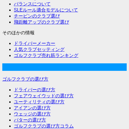
バランスについて
SLEルール適合モデルについて
チーピンのクラブ選び
飛距離アップのクラブ選び
そのほかの情報
ドライバーメーカー
人気クラブセッティング
ゴルフクラブ売れ筋ランキング
ゴルフクラブの選び方
ゴルフクラブの選び方
ドライバーの選び方
フェアウェイウッドの選び方
ユーティリティの選び方
アイアンの選び方
ウェッジの選び方
パターの選び方
ゴルフクラブの選び方コラム