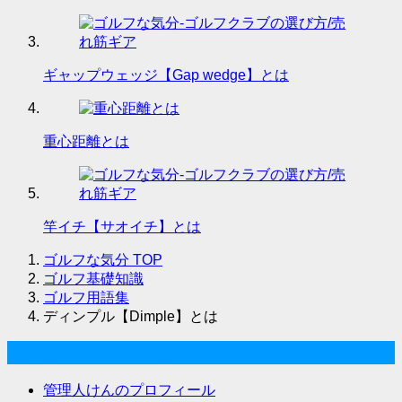
ギャップウェッジ【Gap wedge】とは
重心距離とは
竿イチ【サオイチ】とは
ゴルフな気分
TOP
ゴルフ基礎知識
ゴルフ用語集
ディンプル【Dimple】とは
ゴルフな気分について
管理人けんのプロフィール