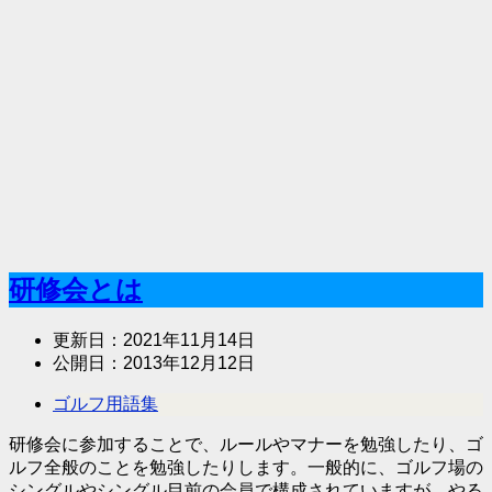
研修会とは
更新日：
2021年11月14日
公開日：
2013年12月12日
ゴルフ用語集
研修会に参加することで、ルールやマナーを勉強したり、ゴ
ルフ全般のことを勉強したりします。一般的に、ゴルフ場の
シングルやシングル目前の会員で構成されていますが、やる