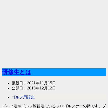
研修生とは
更新日：
2021年11月15日
公開日：
2013年12月12日
ゴルフ用語集
ゴルフ場やゴルフ練習場にいるプロゴルファーの卵です。プ