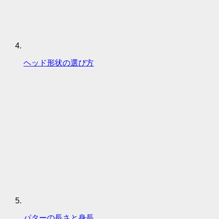
ヘッド形状の選び方
パターの長さと身長