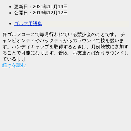
更新日：
2021年11月14日
公開日：
2013年12月12日
ゴルフ用語集
各ゴルフコースで毎月行われている競技会のことです。 チ
ャンピオンティやバックティからのラウンドで技を競いま
す。ハンディキャップを取得するときは、月例競技に参加す
ることで可能になります。普段、お友達とばかりラウンドし
ている […]
続きを読む