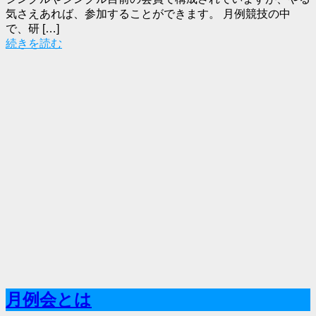
気さえあれば、参加することができます。 月例競技の中
で、研 […]
続きを読む
月例会とは