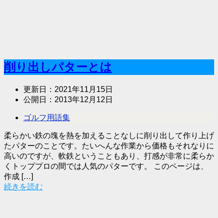
削り出しパターとは
更新日：
2021年11月15日
公開日：
2013年12月12日
ゴルフ用語集
柔らかい鉄の塊を熱を加えることなしに削り出して作り上げ
たパターのことです。たいへんな作業から価格もそれなりに
高いのですが、軟鉄ということもあり、打感が非常に柔らか
くトッププロの間では人気のパターです。 このページは、
作成 […]
続きを読む