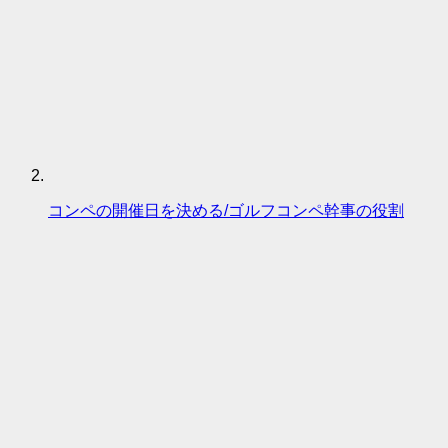
コンペの開催日を決める/ゴルフコンペ幹事の役割