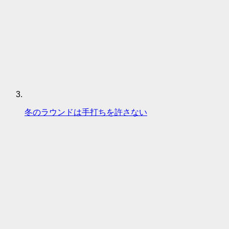
冬のラウンドは手打ちを許さない