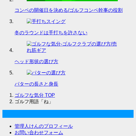
コンペの開催日を決める/ゴルフコンペ幹事の役割
冬のラウンドは手打ちを許さない
ヘッド形状の選び方
パターの長さと身長
ゴルフな気分
TOP
ゴルフ用語「ね」
ゴルフな気分について
管理人けんのプロフィール
お問い合わせフォーム