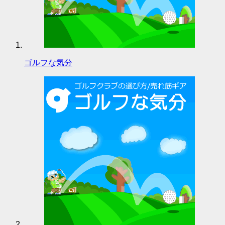
ゴルフな気分