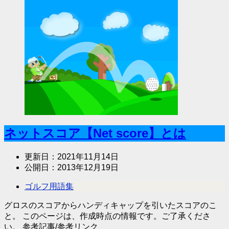
ネットスコア【Net score】とは
更新日：
2021年11月14日
公開日：
2013年12月19日
ゴルフ用語集
グロスのスコアからハンディキャップを引いたスコアのこ
と。 このページは、作成時点の情報です。ご了承くださ
い。 参考記事/参考リンク