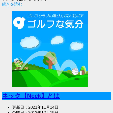
続きを読む
ネック【Neck】とは
更新日：
2021年11月14日
公開日：
2013年12月19日