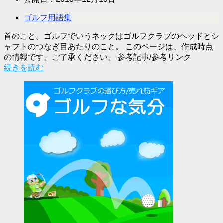
ゴルフ用語集
首のこと。ゴルフでいうネックはゴルフクラブのヘッドとシ
ャフトのつなぎ目あたりのこと。 このページは、作成時点
の情報です。ご了承ください。 参考記事/参考リンク
続きを読む