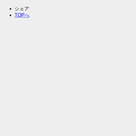
シェア
TOPへ