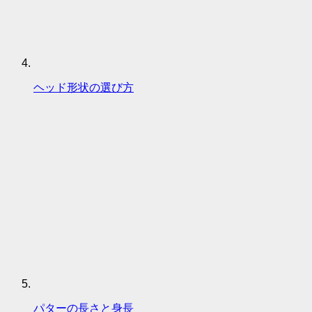
ヘッド形状の選び方
パターの長さと身長