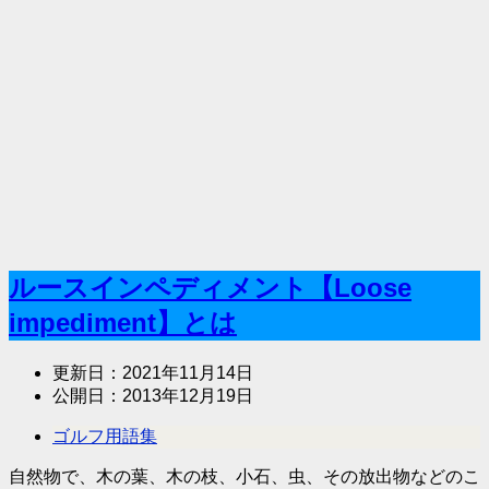
ルースインペディメント【Loose
impediment】とは
更新日：
2021年11月14日
公開日：
2013年12月19日
ゴルフ用語集
自然物で、木の葉、木の枝、小石、虫、その放出物などのこ