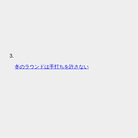
冬のラウンドは手打ちを許さない