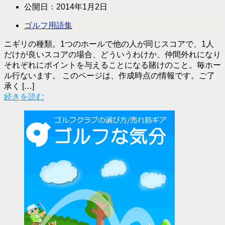
公開日：
2014年1月2日
ゴルフ用語集
ニギリの種類。1つのホールで他の人が同じスコアで、1人
だけが良いスコアの場合、どういうわけか、仲間外れになり
それぞれにポイントを与えることになる賭けのこと。毎ホー
ル行ないます。 このページは、作成時点の情報です。ご了
承く […]
続きを読む