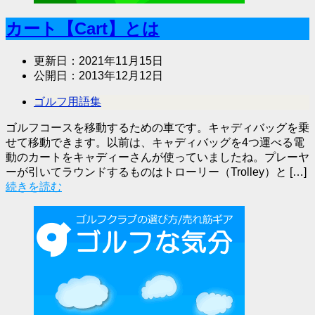
カート【Cart】とは
更新日：
2021年11月15日
公開日：
2013年12月12日
ゴルフ用語集
ゴルフコースを移動するための車です。キャディバッグを乗
せて移動できます。以前は、キャディバッグを4つ運べる電
動のカートをキャディーさんが使っていましたね。プレーヤ
ーが引いてラウンドするものはトローリー（Trolley）と […]
続きを読む