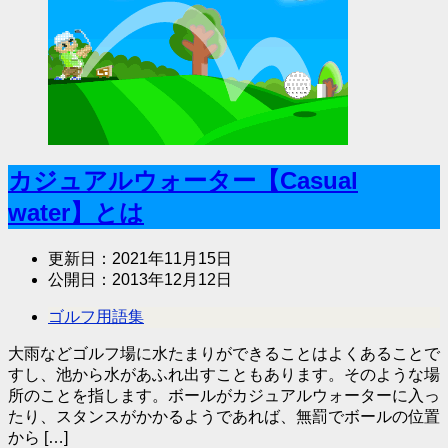
カジュアルウォーター【Casual
water】とは
更新日：
2021年11月15日
公開日：
2013年12月12日
ゴルフ用語集
大雨などゴルフ場に水たまりができることはよくあることで
すし、池から水があふれ出すこともあります。そのような場
所のことを指します。ボールがカジュアルウォーターに入っ
たり、スタンスがかかるようであれば、無罰でボールの位置
から […]