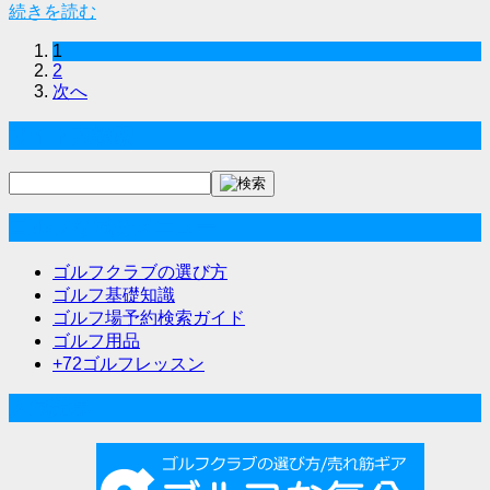
続きを読む
1
2
次へ
サイト内検索
ゴルフな気分メニュー
ゴルフクラブの選び方
ゴルフ基礎知識
ゴルフ場予約検索ガイド
ゴルフ用品
+72ゴルフレッスン
人気記事