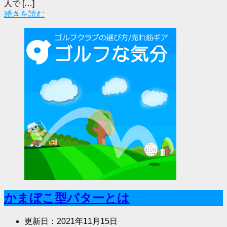
人で […]
続きを読む
かまぼこ型パターとは
更新日：
2021年11月15日