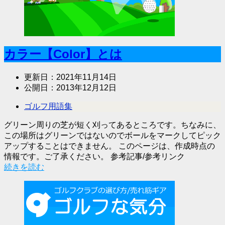
カラー【Color】とは
更新日：
2021年11月14日
公開日：
2013年12月12日
ゴルフ用語集
グリーン周りの芝が短く刈ってあるところです。ちなみに、
この場所はグリーンではないのでボールをマークしてピック
アップすることはできません。 このページは、作成時点の
情報です。ご了承ください。 参考記事/参考リンク
続きを読む