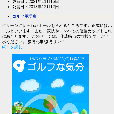
更新日：
2021年11月15日
公開日：
2013年12月12日
ゴルフ用語集
グリーンに切られたボールを入れるところです。正式にはホ
ールといいます。また、競技やコンペでの優勝カップもこれ
にあたります。 このページは、作成時点の情報です。ご了
承ください。 参考記事/参考リンク
続きを読む