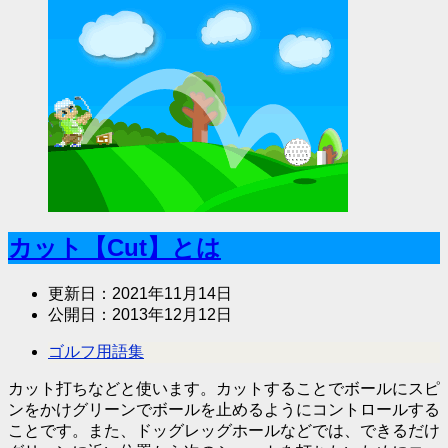
カット【Cut】とは
更新日：
2021年11月14日
公開日：
2013年12月12日
ゴルフ用語集
カット打ちなどと使います。カットすることでボールにスピ
ンをかけグリーンでボールを止めるようにコントロールする
ことです。また、ドッグレッグホールなどでは、できるだけ