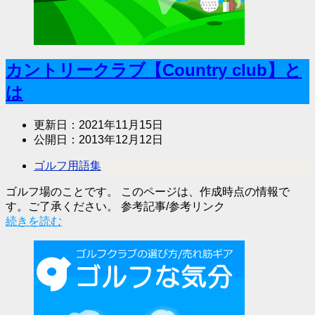
カントリークラブ【Country club】と
は
更新日：
2021年11月15日
公開日：
2013年12月12日
ゴルフ用語集
ゴルフ場のことです。 このページは、作成時点の情報で
す。ご了承ください。 参考記事/参考リンク
続きを読む