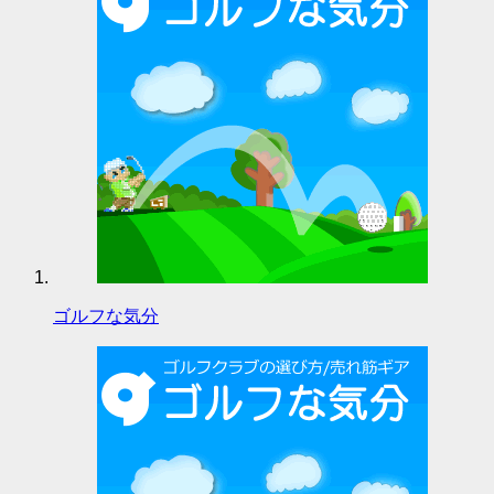
ゴルフな気分