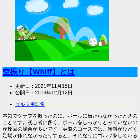
空振り【Whiff】とは
更新日：
2021年11月15日
公開日：
2013年12月12日
ゴルフ用語集
本気でクラブを振ったのに、ボールに当たらなかったときの
ことです。初心者に多く、ボールをしっかりとみていないの
が原因の場合が多いです。実際のコースでは、傾斜がひどく
足場が作れなかったりすると、それなりにゴルフをしている