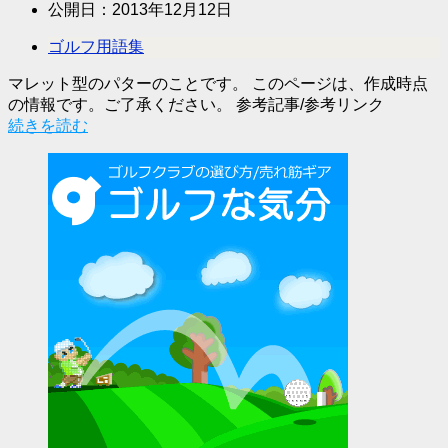
公開日：
2013年12月12日
ゴルフ用語集
マレット型のパターのことです。 このページは、作成時点
の情報です。ご了承ください。 参考記事/参考リンク
続きを読む