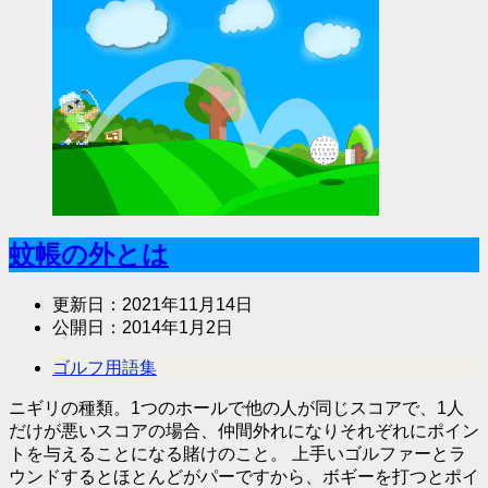
蚊帳の外とは
更新日：
2021年11月14日
公開日：
2014年1月2日
ゴルフ用語集
ニギリの種類。1つのホールで他の人が同じスコアで、1人
だけが悪いスコアの場合、仲間外れになりそれぞれにポイン
トを与えることになる賭けのこと。 上手いゴルファーとラ
ウンドするとほとんどがパーですから、ボギーを打つとポイ