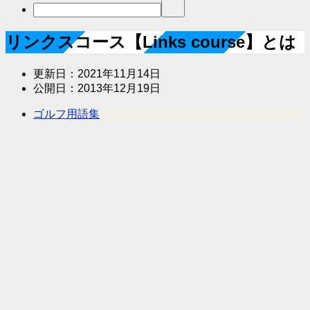
リンクスコース【Links course】とは
更新日：
2021年11月14日
公開日：
2013年12月19日
ゴルフ用語集