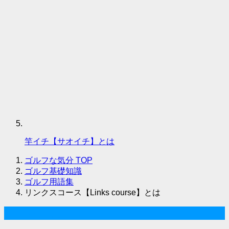
竿イチ【サオイチ】とは
ゴルフな気分
TOP
ゴルフ基礎知識
ゴルフ用語集
リンクスコース【Links course】とは
ゴルフな気分について