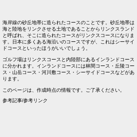
海岸線の砂丘地帯に造られたコースのことです。砂丘地帯は
海と陸地をリンクさせる土地であることからリンクスランド
と呼ばれ、そこに造られたコースがリンクスコースになりま
す。日本に多くある海沿いのコースですが、これはシーサイ
ドコースといったほうがいいでしょう。
ゴルフ場はリンクスコースと内陸部にあるインランドコース
に分かれます。インランドコースには林間コース・丘陵コー
ス・山岳コース・河川敷コース・シーサイドコースなどがあ
ります。
このページは、作成時点の情報です。ご了承ください。
参考記事/参考リンク