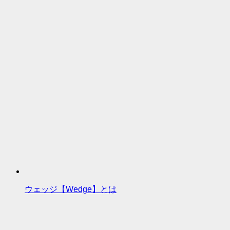
ウェッジ【Wedge】とは