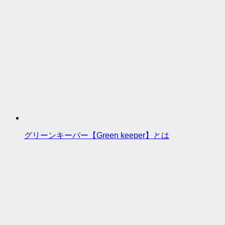
グリーンキーパー【Green keeper】とは