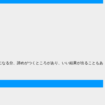
になる分、諦めがつくところがあり、いい結果が出ることもあ