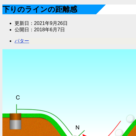
下りのラインの距離感
更新日：
2021年9月26日
公開日：
2018年6月7日
パター