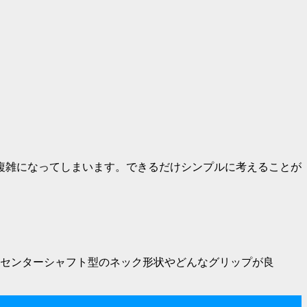
複雑になってしまいます。できるだけシンプルに考えることが
センターシャフト型のネック形状やどんなグリップが良