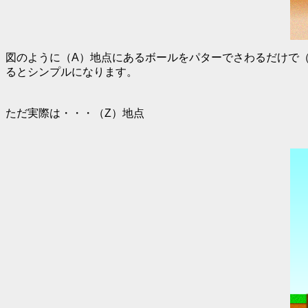
図のように（A）地点にあるボールをパターでさわるだけで
るとシンプルになります。
ただ実際は・・・（Z）地点