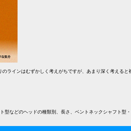
りのラインはむずかしく考えがちですが、あまり深く考えると
ト型などのヘッドの種類別、長さ、ベントネックシャフト型・