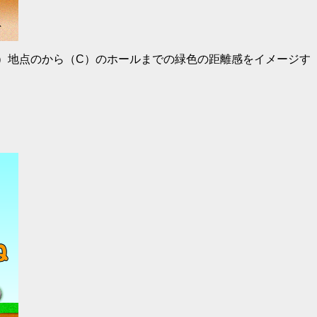
）地点のから（C）のホールまでの緑色の距離感をイメージす