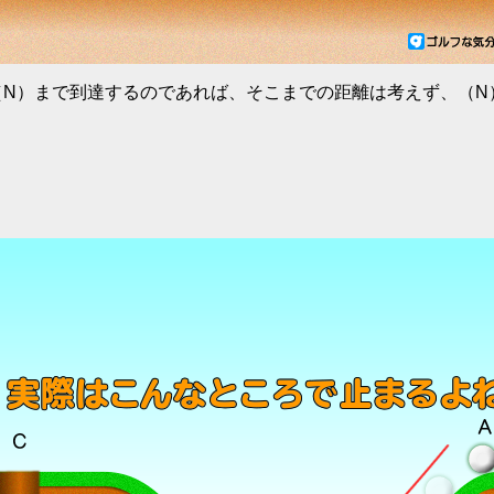
（N）まで到達するのであれば、そこまでの距離は考えず、（N