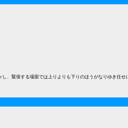
かし、緊張する場面では上りよりも下りのほうがなりゆき任せ
。