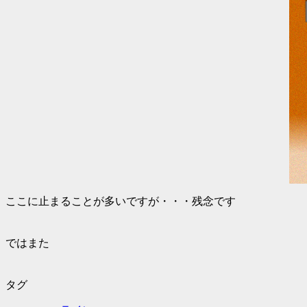
ここに止まることが多いですが・・・残念です
ではまた
タグ