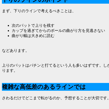
まず、下りのラインで考えるべきことは、
次のパットで上りを残す
カップを過ぎてからのボールの曲がり方を見逃さない
曲がり幅は大きめに読む
などあります。
上りのパットはパチンと打てるという人も多いはずです。し
ります。
複雑な高低差のあるラインでは
さわるだけでどこまで転がるのか、予想することが大切です