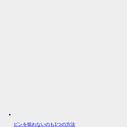
ピンを狙わないのも1つの方法