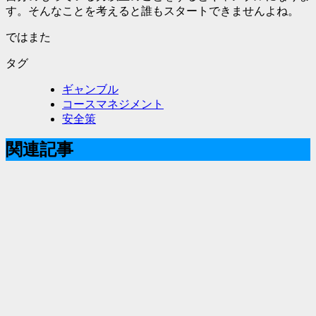
す。そんなことを考えると誰もスタートできませんよね。
ではまた
タグ
ギャンブル
コースマネジメント
安全策
関連記事