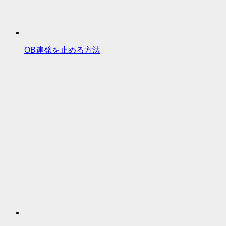
OB連発を止める方法