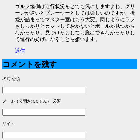
ゴルフ場側は進行状況をとても気にしますよね。グリ
ーンが速いとプレーヤーとしては楽しいのですが、後
続が詰まってマスター室はもう大変。同じようにラフ
もしっかりとカットしておかないとボールが見つから
なかったり、見つけたとしても脱出できなかったりし
て進行の妨げになることを嫌います。
返信
コメントを残す
名前
必須
メール（公開されません）
必須
サイト