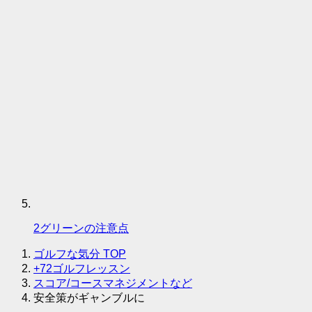
2グリーンの注意点
ゴルフな気分
TOP
+72ゴルフレッスン
スコア/コースマネジメントなど
安全策がギャンブルに