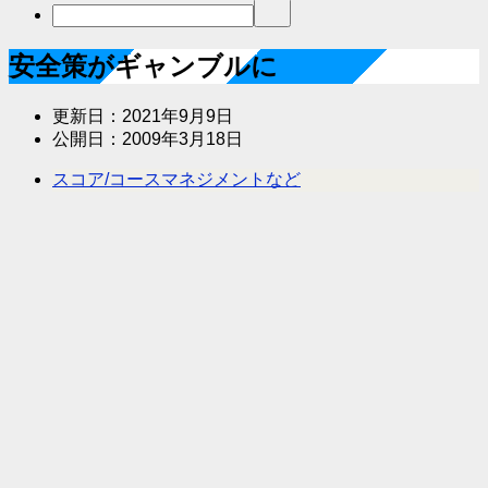
安全策がギャンブルに
更新日：
2021年9月9日
公開日：
2009年3月18日
スコア/コースマネジメントなど