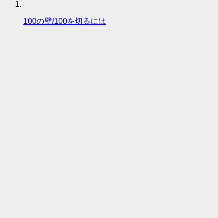
100の壁/100を切るには