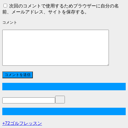
次回のコメントで使用するためブラウザーに自分の名
前、メールアドレス、サイトを保存する。
コメント
サイト内検索
+72ゴルフレッスンカテゴリー
+72ゴルフレッスン