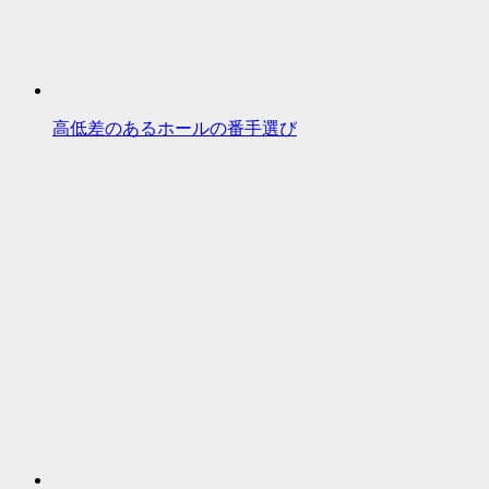
高低差のあるホールの番手選び