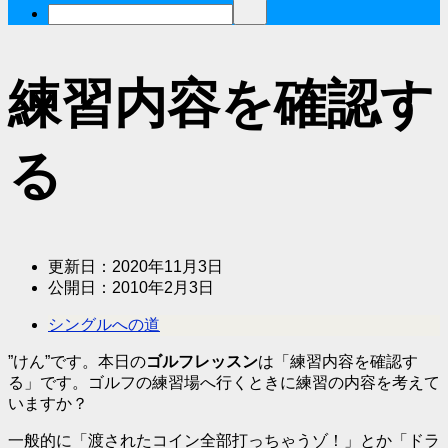
練習内容を確認す
る
更新日：
2020年11月3日
公開日：
2010年2月3日
シングルへの道
”けん”です。本日の
ゴルフレッスン
は「
練習内容を確認す
る
」です。ゴルフの練習場へ行くときに練習の内容を考えて
いますか？
一般的に「渡されたコイン全部打っちゃうゾ！」とか「ドラ