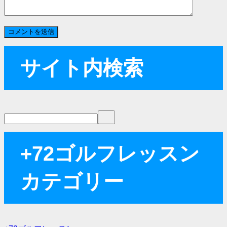
サイト内検索
+72ゴルフレッスン
カテゴリー