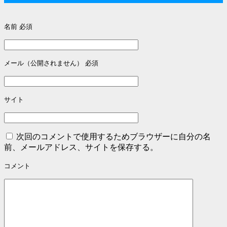
ナ
名前
必須
ビ
ゲ
メール（公開されません）
必須
ー
サイト
シ
次回のコメントで使用するためブラウザーに自分の名
前、メールアドレス、サイトを保存する。
ョ
コメント
ン