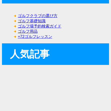
ゴルフクラブの選び方
ゴルフ基礎知識
ゴルフ場予約検索ガイド
ゴルフ用品
+72ゴルフレッスン
人気記事