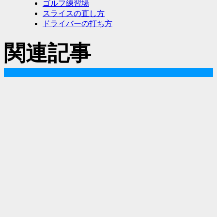
ゴルフ練習場
スライスの直し方
ドライバーの打ち方
関連記事