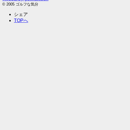
© 2005 ゴルフな気分
シェア
TOPへ