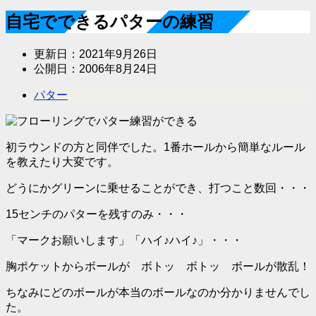
自宅でできるパターの練習
更新日：
2021年9月26日
公開日：
2006年8月24日
パター
初ラウンドの方と同伴でした。1番ホールから簡単なルール
を教えたり大変です。
どうにかグリーンに乗せることができ、打つこと数回・・・
15センチのパターを残すのみ・・・
「マークお願いします」「ハイ♪ハイ♪」・・・
胸ポケットからボールが ボトッ ボトッ ボールが散乱！
ちなみにどのボールが本当のボールなのか分かりませんでし
た。