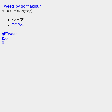
Tweets by golfnakibun
© 2005 ゴルフな気分
シェア
TOPへ
Tweet
0
0