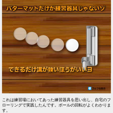
これは練習場においてあった練習器具を思い出し、自宅のフ
ローリングで実践したんです。ボールの回転がよくわかりま
す。