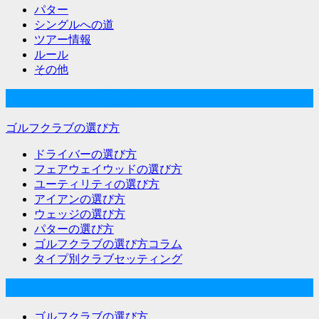
パター
シングルへの道
ツアー情報
ルール
その他
ゴルフクラブの選び方
ゴルフクラブの選び方
ドライバーの選び方
フェアウェイウッドの選び方
ユーティリティの選び方
アイアンの選び方
ウェッジの選び方
パターの選び方
ゴルフクラブの選び方コラム
タイプ別クラブセッティング
ゴルフな気分メニュー
ゴルフクラブの選び方