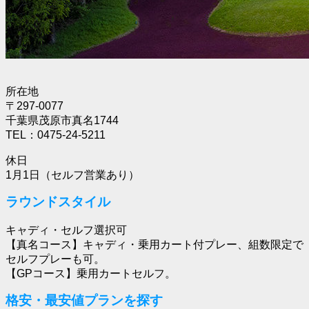
所在地
〒297-0077
千葉県茂原市真名1744
TEL：0475-24-5211
休日
1月1日（セルフ営業あり）
ラウンドスタイル
キャディ・セルフ選択可
【真名コース】キャディ・乗用カート付プレー、組数限定で
セルフプレーも可。
【GPコース】乗用カートセルフ。
格安・最安値プランを探す