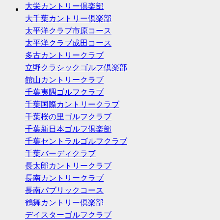
大栄カントリー倶楽部
大千葉カントリー倶楽部
太平洋クラブ市原コース
太平洋クラブ成田コース
多古カントリークラブ
立野クラシックゴルフ倶楽部
館山カントリークラブ
千葉夷隅ゴルフクラブ
千葉国際カントリークラブ
千葉桜の里ゴルフクラブ
千葉新日本ゴルフ倶楽部
千葉セントラルゴルフクラブ
千葉バーディクラブ
長太郎カントリークラブ
長南カントリークラブ
長南パブリックコース
鶴舞カントリー倶楽部
デイスターゴルフクラブ