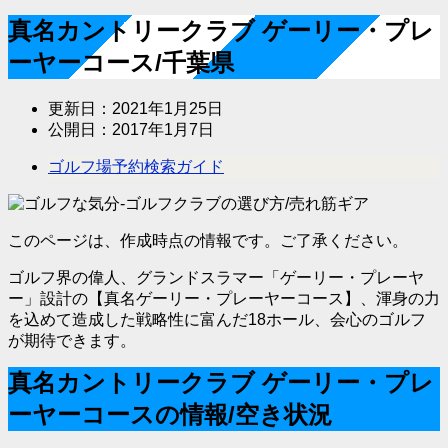
真名カントリークラブ ゲーリー・プレ
ーヤーコース/千葉県
更新日：
2021年1月25日
公開日：
2017年1月7日
ゴルフ場予約検索ガイド
このページは、作成時点の情報です。ご了承ください。
ゴルフ界の偉人、グランドスラマー「ゲーリー・プレーヤ
ー」設計の【真名ゲーリー・プレーヤーコース】、渾身の力
を込めて造成した戦略性に富んだ18ホール、会心のゴルフ
が期待できます。
真名カントリークラブ ゲーリー・プレ
ーヤーコースの情報/空き状況