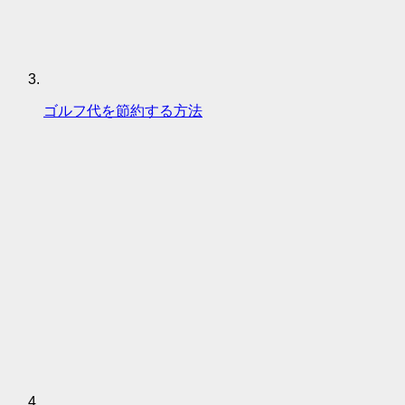
ゴルフ代を節約する方法