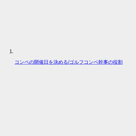
コンペの開催日を決める/ゴルフコンペ幹事の役割