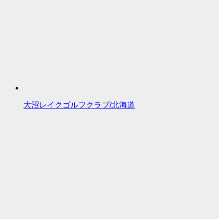
大沼レイクゴルフクラブ/北海道