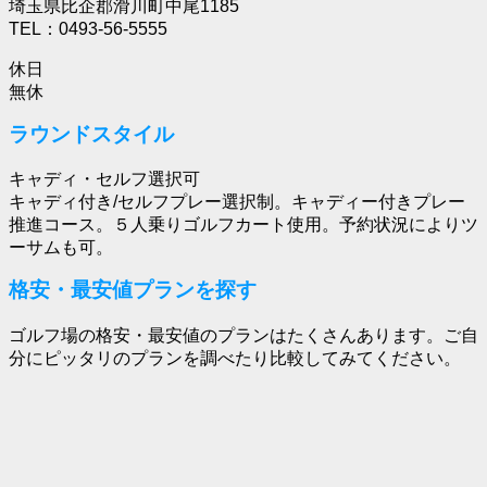
埼玉県比企郡滑川町中尾1185
TEL：0493-56-5555
休日
無休
ラウンドスタイル
キャディ・セルフ選択可
キャディ付き/セルフプレー選択制。キャディー付きプレー
推進コース。５人乗りゴルフカート使用。予約状況によりツ
ーサムも可。
格安・最安値プランを探す
ゴルフ場の格安・最安値のプランはたくさんあります。ご自
分にピッタリのプランを調べたり比較してみてください。