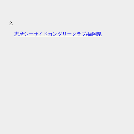
志摩シーサイドカンツリークラブ/福岡県