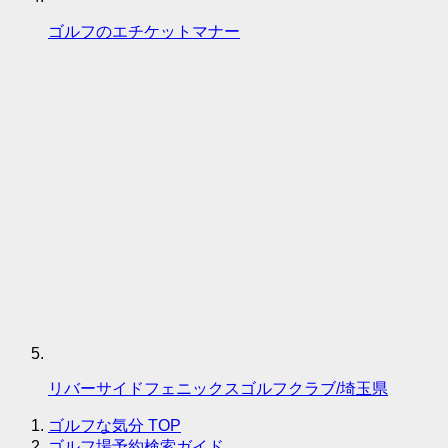
ゴルフのエチケットマナー
リバーサイドフェニックスゴルフクラブ/埼玉県
ゴルフな気分
TOP
ゴルフ場予約検索ガイド