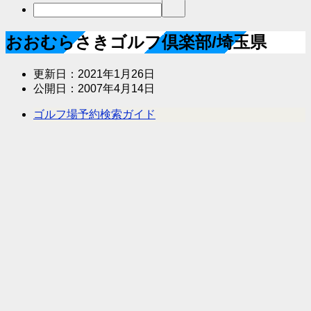
おおむらさきゴルフ倶楽部/埼玉県
更新日：
2021年1月26日
公開日：
2007年4月14日
ゴルフ場予約検索ガイド