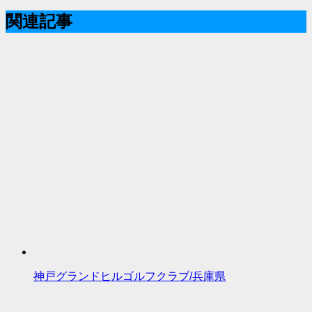
関連記事
神戸グランドヒルゴルフクラブ/兵庫県