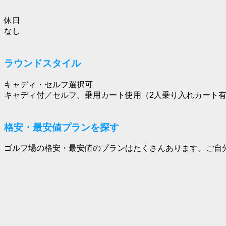
休日
なし
ラウンドスタイル
キャディ・セルフ選択可
キャディ付／セルフ。乗用カート使用（2人乗り入れカート
格安・最安値プランを探す
ゴルフ場の格安・最安値のプランはたくさんあります。ご自