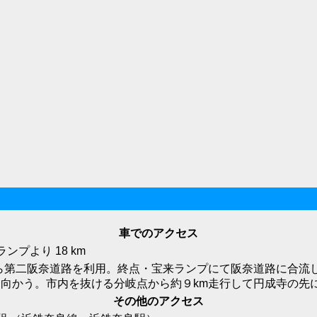
車でのアクセス
ンプより 18 km
ら第二阪奈道路を利用。終点・宝来ランプにて阪奈道路に合流
に向かう。市内を抜ける分岐点から約９km走行して円成寺の先
その他のアクセス