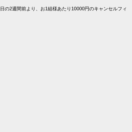
の2週間前より、お1組様あたり10000円のキャンセルフィ