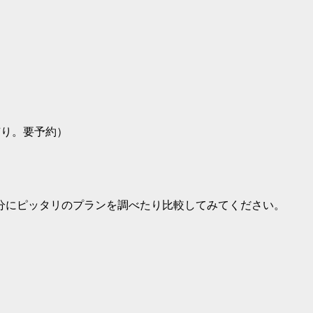
有り。要予約）
分にピッタリのプランを調べたり比較してみてください。