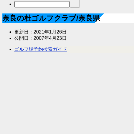
奈良の杜ゴルフクラブ/奈良県
更新日：
2021年1月26日
公開日：
2007年4月23日
ゴルフ場予約検索ガイド