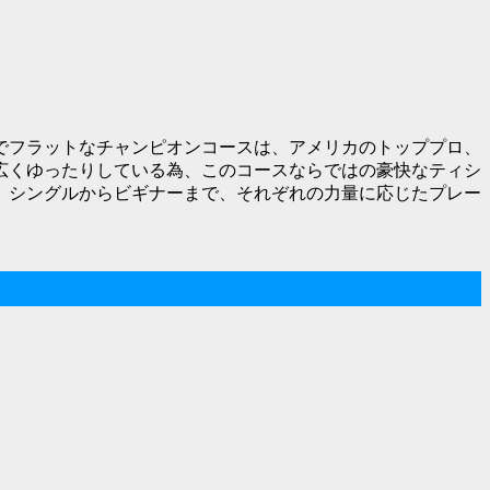
でフラットなチャンピオンコースは、アメリカのトッププロ、
広くゆったりしている為、このコースならではの豪快なティシ
。シングルからビギナーまで、それぞれの力量に応じたプレー