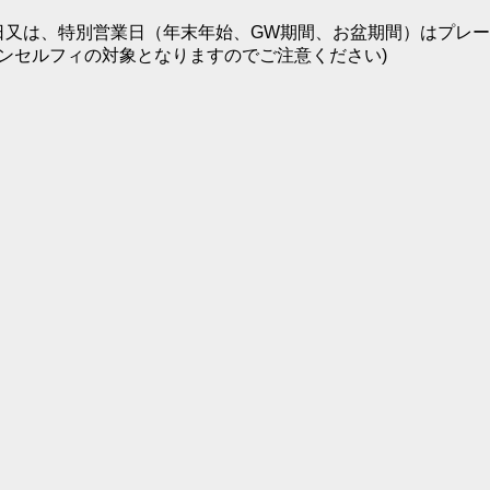
日又は、特別営業日（年末年始、GW期間、お盆期間）はプレー日
ンセルフィの対象となりますのでご注意ください)