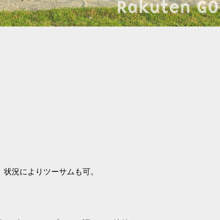
、状況によりツーサムも可。