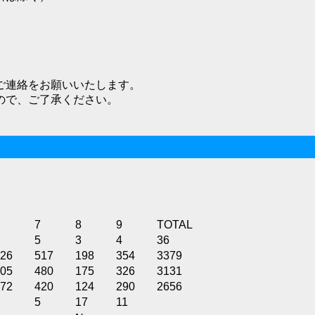
ご連絡をお願いいたします。
ので、ご了承ください。
7
8
9
TOTAL
5
3
4
36
26
517
198
354
3379
05
480
175
326
3131
72
420
124
290
2656
5
17
11