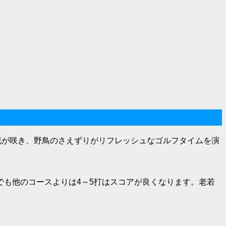
花が咲き、野鳥のさえずりがリフレッシュなゴルフタイムを演
も他のコースよりは4～5打はスコアが良くなります。老若