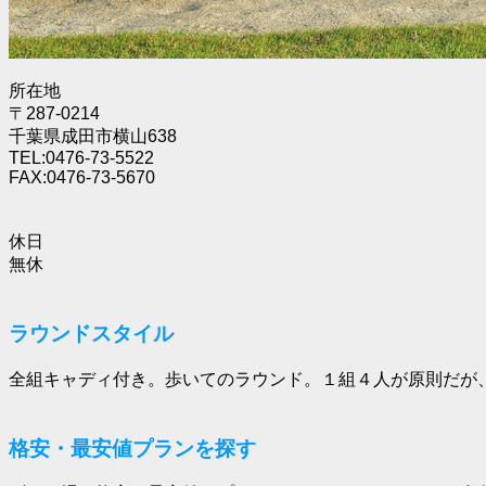
所在地
〒287-0214
千葉県成田市横山638
TEL:0476-73-5522
FAX:0476-73-5670
休日
無休
ラウンドスタイル
全組キャディ付き。歩いてのラウンド。１組４人が原則だが
格安・最安値プランを探す