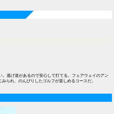
い。逃げ道があるので安心して打てる。フェアウェイのアン
にみられ、のんびりしたゴルフが楽しめるコースだ。