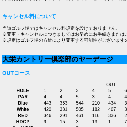
キャンセル料について
当該ゴルフ場ではキャンセル料規定を設けておりません。
※変更・キャンセルにつきましてはお早めにお手続きまたは
※規定はゴルフ場の方針により変更する可能性がございます
大栄カントリー倶楽部のヤーデージ
OUTコース
OUT
HOLE
1
2
3
4
5
6
PAR
4
4
5
3
4
4
Blue
443
353
544
210
434
3
White
420
331
505
182
407
3
RED
346
291
461
116
336
2
HDCP
9
15
3
13
1
7