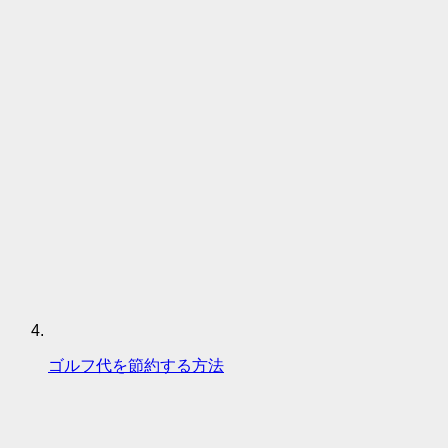
ゴルフ代を節約する方法