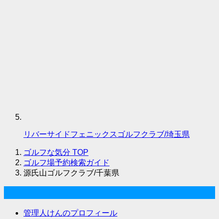
リバーサイドフェニックスゴルフクラブ/埼玉県
ゴルフな気分
TOP
ゴルフ場予約検索ガイド
源氏山ゴルフクラブ/千葉県
ゴルフな気分について
管理人けんのプロフィール