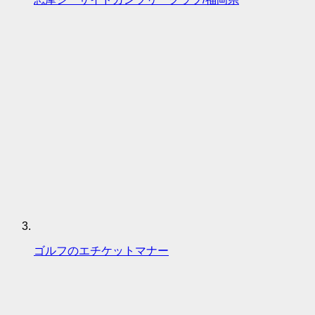
ゴルフのエチケットマナー