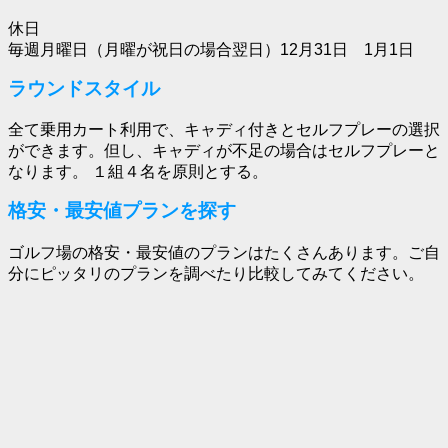
休日
毎週月曜日（月曜が祝日の場合翌日）12月31日 1月1日
ラウンドスタイル
全て乗用カート利用で、キャディ付きとセルフプレーの選択
ができます。但し、キャディが不足の場合はセルフプレーと
なります。 １組４名を原則とする。
格安・最安値プランを探す
ゴルフ場の格安・最安値のプランはたくさんあります。ご自
分にピッタリのプランを調べたり比較してみてください。