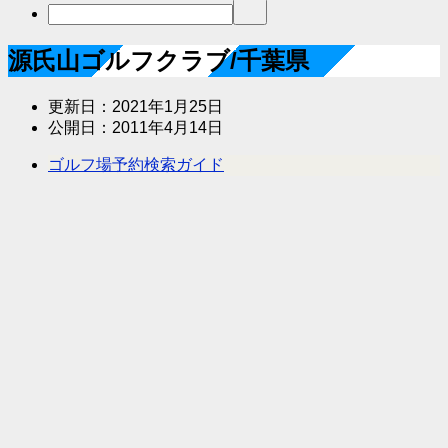
源氏山ゴルフクラブ/千葉県
更新日：
2021年1月25日
公開日：
2011年4月14日
ゴルフ場予約検索ガイド