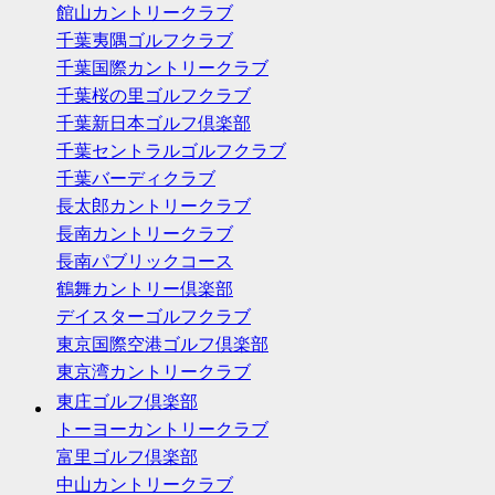
館山カントリークラブ
千葉夷隅ゴルフクラブ
千葉国際カントリークラブ
千葉桜の里ゴルフクラブ
千葉新日本ゴルフ倶楽部
千葉セントラルゴルフクラブ
千葉バーディクラブ
長太郎カントリークラブ
長南カントリークラブ
長南パブリックコース
鶴舞カントリー倶楽部
デイスターゴルフクラブ
東京国際空港ゴルフ倶楽部
東京湾カントリークラブ
東庄ゴルフ倶楽部
トーヨーカントリークラブ
富里ゴルフ倶楽部
中山カントリークラブ