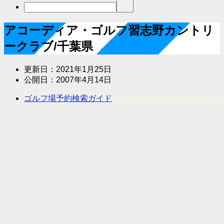
アコーディア・ゴルフ習志野カントリ
ークラブ/千葉県
更新日：
2021年1月25日
公開日：
2007年4月14日
ゴルフ場予約検索ガイド