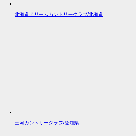
北海道ドリームカントリークラブ/北海道
三河カントリークラブ/愛知県