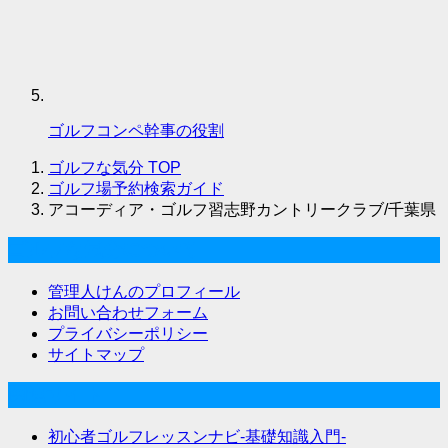
ゴルフコンペ幹事の役割
ゴルフな気分
TOP
ゴルフ場予約検索ガイド
アコーディア・ゴルフ習志野カントリークラブ/千葉県
ゴルフな気分について
管理人けんのプロフィール
お問い合わせフォーム
プライバシーポリシー
サイトマップ
関連サイト
初心者ゴルフレッスンナビ-基礎知識入門-