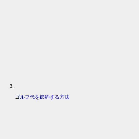
ゴルフ代を節約する方法