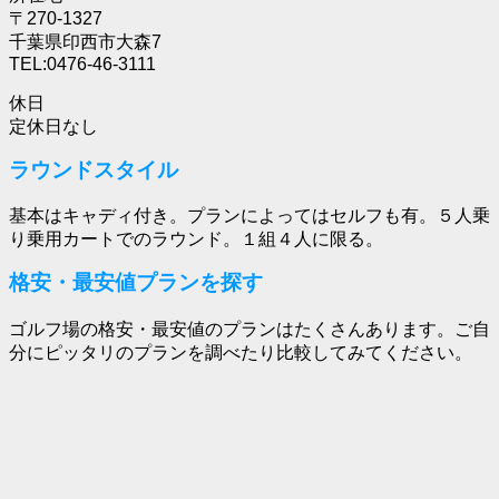
〒270-1327
千葉県印西市大森7
TEL:0476-46-3111
休日
定休日なし
ラウンドスタイル
基本はキャディ付き。プランによってはセルフも有。５人乗
り乗用カートでのラウンド。１組４人に限る。
格安・最安値プランを探す
ゴルフ場の格安・最安値のプランはたくさんあります。ご自
分にピッタリのプランを調べたり比較してみてください。