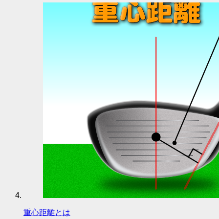
重心距離とは