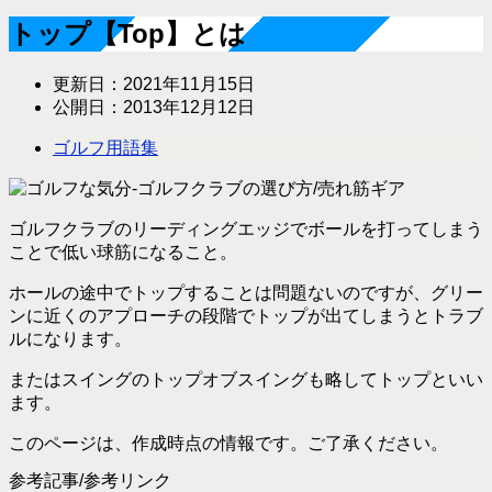
トップ【Top】とは
更新日：
2021年11月15日
公開日：
2013年12月12日
ゴルフ用語集
ゴルフクラブのリーディングエッジでボールを打ってしまう
ことで低い球筋になること。
ホールの途中でトップすることは問題ないのですが、グリー
ンに近くのアプローチの段階でトップが出てしまうとトラブ
ルになります。
またはスイングのトップオブスイングも略してトップといい
ます。
このページは、作成時点の情報です。ご了承ください。
参考記事/参考リンク