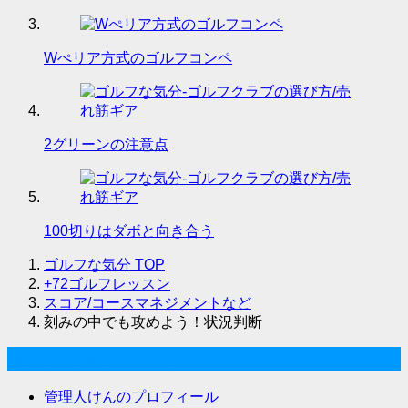
Wぺリア方式のゴルフコンペ
2グリーンの注意点
100切りはダボと向き合う
ゴルフな気分
TOP
+72ゴルフレッスン
スコア/コースマネジメントなど
刻みの中でも攻めよう！状況判断
ゴルフな気分について
管理人けんのプロフィール