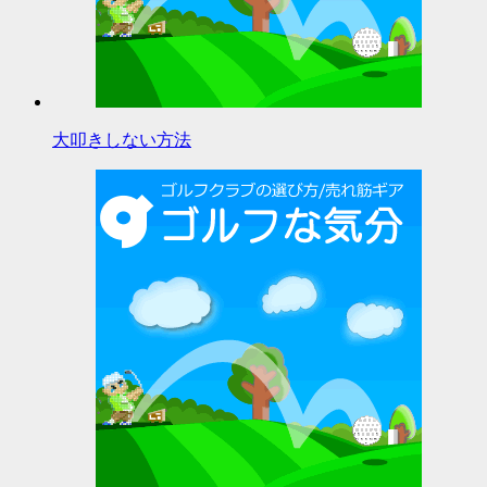
大叩きしない方法