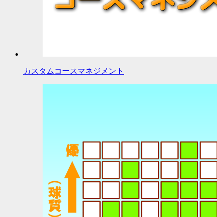
カスタムコースマネジメント