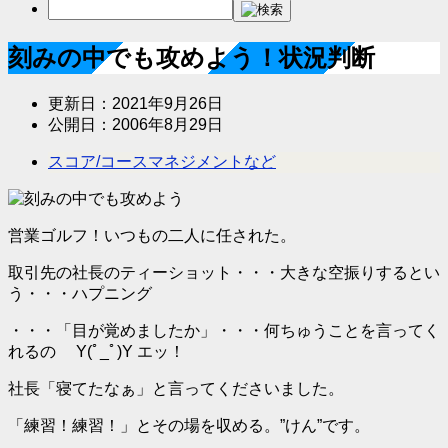
刻みの中でも攻めよう！状況判断
更新日：
2021年9月26日
公開日：
2006年8月29日
スコア/コースマネジメントなど
営業ゴルフ！いつもの二人に任された。
取引先の社長のティーショット・・・大きな空振りするとい
う・・・ハプニング
・・・「目が覚めましたか」・・・何ちゅうことを言ってく
れるの Y(ﾟ_ﾟ)Y エッ！
社長「寝てたなぁ」と言ってくださいました。
「練習！練習！」とその場を収める。”けん”です。