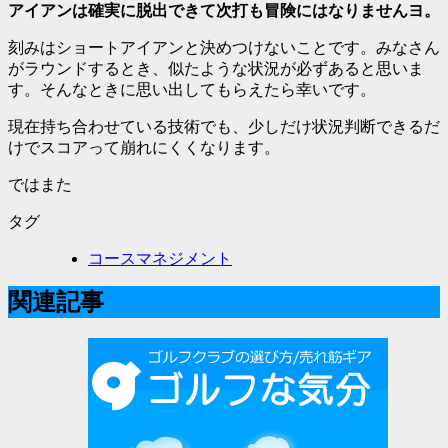
アイアンは確実に脱出できて次打も冒険にはなりませんヨ。
刻みはショートアイアンと決めつけないことです。みなさん
がラウンドするとき、似たような状況が必ずあると思いま
す。そんなときに思い出してもらえたら幸いです。
現在持ち合わせている技術でも、少しだけ状況判断できるだ
けでスコアって崩れにくくなります。
ではまた
タグ
コースマネジメント
関連記事