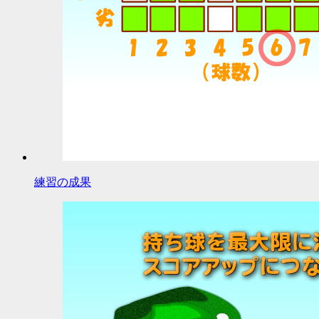
練習の成果