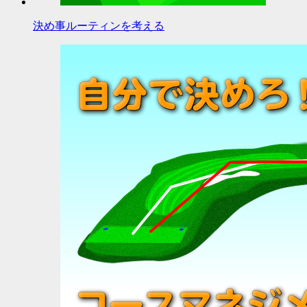
決め事ルーティンを考える