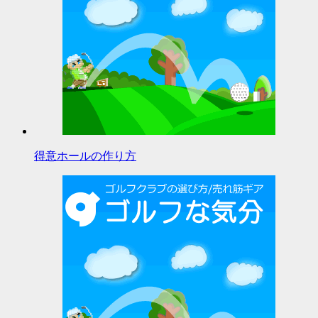
得意ホールの作り方