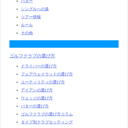
パター
シングルへの道
ツアー情報
ルール
その他
ゴルフクラブの選び方
ゴルフクラブの選び方
ドライバーの選び方
フェアウェイウッドの選び方
ユーティリティの選び方
アイアンの選び方
ウェッジの選び方
パターの選び方
ゴルフクラブの選び方コラム
タイプ別クラブセッティング