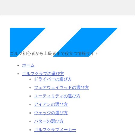
ゴルフ初心者から上級者まで役立つ情報サイト
ホーム
ゴルフクラブの選び方
ドライバーの選び方
フェアウェイウッドの選び方
ユーティリティの選び方
アイアンの選び方
ウェッジの選び方
パターの選び方
ゴルフクラブメーカー