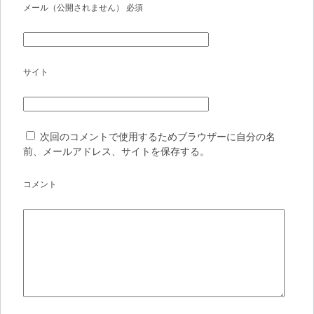
シ
メール（公開されません）
必須
ョ
ン
サイト
次回のコメントで使用するためブラウザーに自分の名
前、メールアドレス、サイトを保存する。
コメント