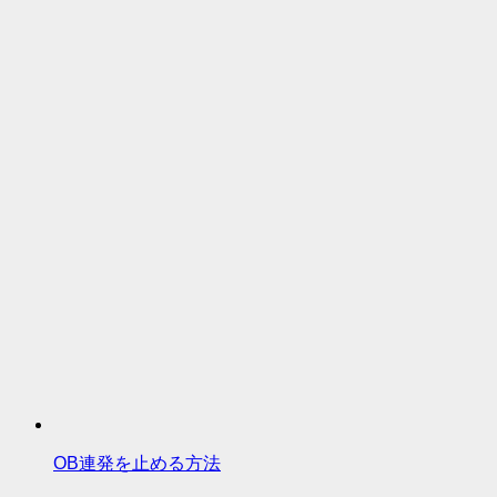
OB連発を止める方法