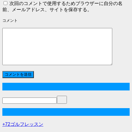
次回のコメントで使用するためブラウザーに自分の名
前、メールアドレス、サイトを保存する。
コメント
サイト内検索
+72ゴルフレッスンカテゴリー
+72ゴルフレッスン