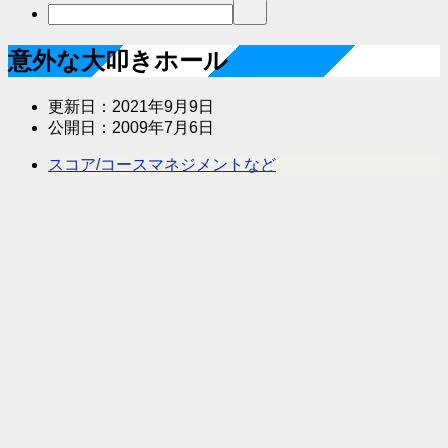
意外な大叩きホール
更新日：
2021年9月9日
公開日：
2009年7月6日
スコア/コースマネジメントなど