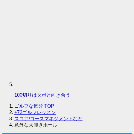
100切りはダボと向き合う
ゴルフな気分
TOP
+72ゴルフレッスン
スコア/コースマネジメントなど
意外な大叩きホール