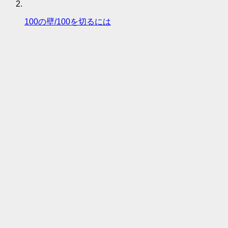
100の壁/100を切るには