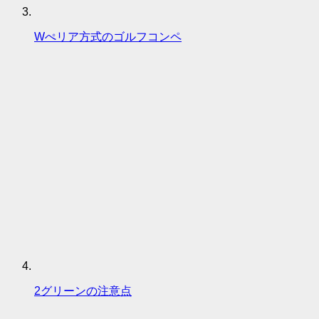
Wぺリア方式のゴルフコンペ
2グリーンの注意点