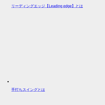
リーディングエッジ【Leading edge】とは
手打ちスイングとは