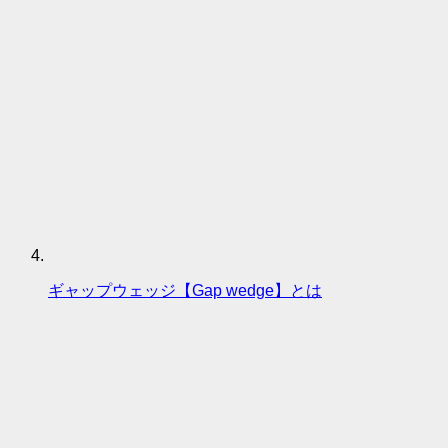
ギャップウェッジ【Gap wedge】とは