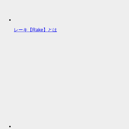
レーキ【Rake】とは