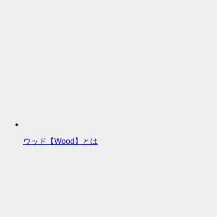
ウッド【Wood】とは