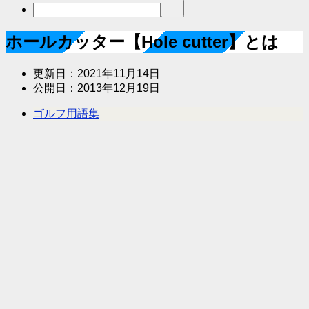
ホールカッター【Hole cutter】とは
更新日：
2021年11月14日
公開日：
2013年12月19日
ゴルフ用語集