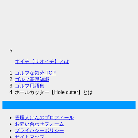
竿イチ【サオイチ】とは
ゴルフな気分
TOP
ゴルフ基礎知識
ゴルフ用語集
ホールカッター【Hole cutter】とは
ゴルフな気分について
管理人けんのプロフィール
お問い合わせフォーム
プライバシーポリシー
サイトマップ