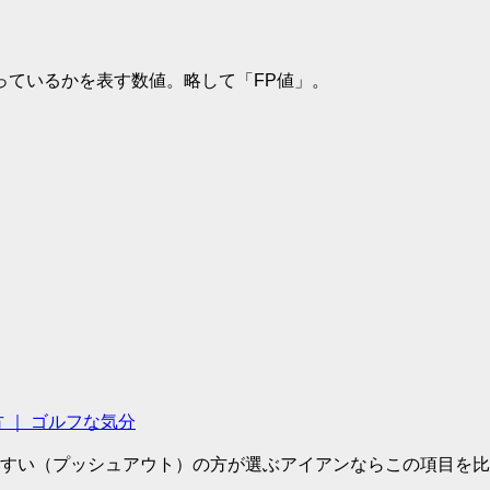
っているかを表す数値。略して「FP値」。
 ｜ ゴルフな気分
すい（プッシュアウト）の方が選ぶアイアンならこの項目を比