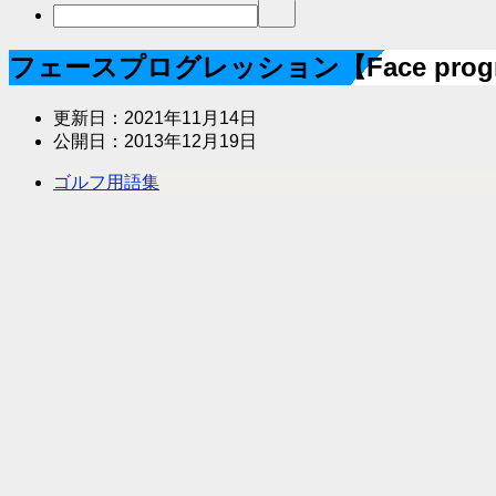
フェースプログレッション【Face progr
更新日：
2021年11月14日
公開日：
2013年12月19日
ゴルフ用語集