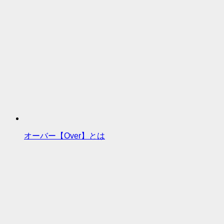
オーバー【Over】とは