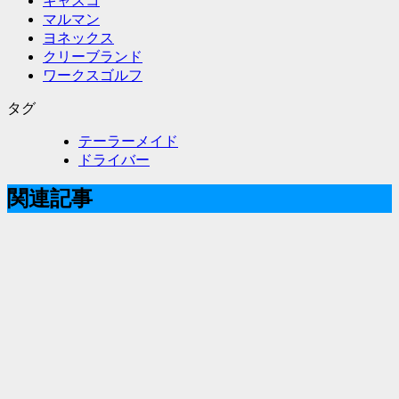
キャスコ
マルマン
ヨネックス
クリーブランド
ワークスゴルフ
タグ
テーラーメイド
ドライバー
関連記事