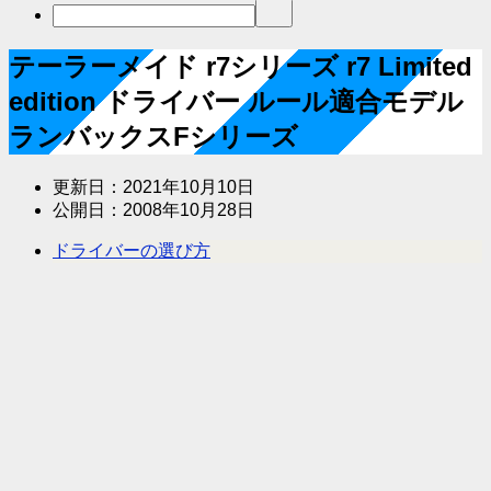
テーラーメイド r7シリーズ r7 Limited
edition ドライバー ルール適合モデル
ランバックスFシリーズ
更新日：
2021年10月10日
公開日：
2008年10月28日
ドライバーの選び方