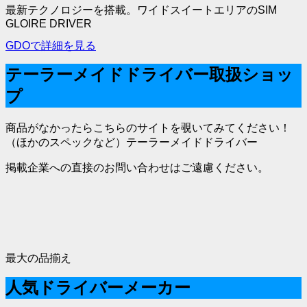
最新テクノロジーを搭載。ワイドスイートエリアのSIM
GLOIRE DRIVER
GDOで詳細を見る
テーラーメイドドライバー取扱ショッ
プ
商品がなかったらこちらのサイトを覗いてみてください！
（ほかのスペックなど）テーラーメイドドライバー
掲載企業への直接のお問い合わせはご遠慮ください。
最大の品揃え
人気ドライバーメーカー