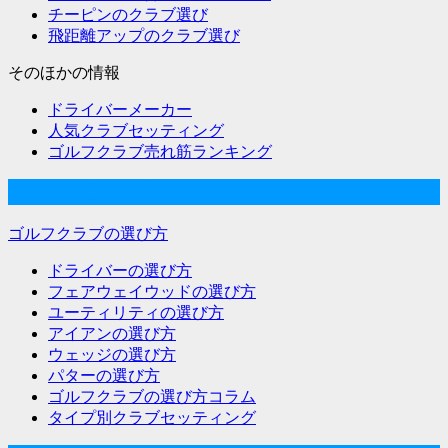
チーピンのクラブ選び
飛距離アップのクラブ選び
そのほかの情報
ドライバーメーカー
人気クラブセッティング
ゴルフクラブ売れ筋ランキング
ゴルフクラブの選び方
ゴルフクラブの選び方
ドライバーの選び方
フェアウェイウッドの選び方
ユーティリティの選び方
アイアンの選び方
ウェッジの選び方
パターの選び方
ゴルフクラブの選び方コラム
タイプ別クラブセッティング