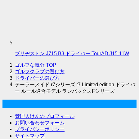
ブリヂストン J715 B3 ドライバー TourAD J15-11W
ゴルフな気分
TOP
ゴルフクラブの選び方
ドライバーの選び方
テーラーメイド r7シリーズ r7 Limited edition ドライバ
ー ルール適合モデル ランバックスFシリーズ
ゴルフな気分について
管理人けんのプロフィール
お問い合わせフォーム
プライバシーポリシー
サイトマップ