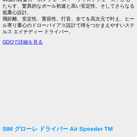
たらす、驚異的なボール初速と高い安定性、そしてさらなる
低重心設計。
飛距離、安定性、寛容性、打音、全てを高次元で叶え、ヒー
ル寄り重心のドローバイアス設計で球をつかまえやすいステ
ルス エイチディー ドライバー。
GDOで詳細を見る
SIM グローレ ドライバー Air Speeder TM