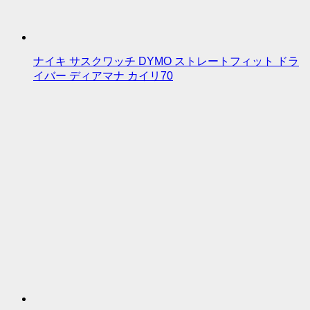
ナイキ サスクワッチ DYMO ストレートフィット ドラ
イバー ディアマナ カイリ70