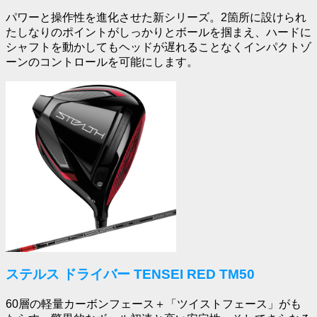
パワーと操作性を進化させた新シリーズ。2箇所に設けられ
たしなりのポイントがしっかりとボールを掴まえ、ハードに
シャフトを動かしてもヘッドが遅れることなくインパクトゾ
ーンのコントロールを可能にします。
ステルス ドライバー TENSEI RED TM50
60層の軽量カーボンフェース＋「ツイストフェース」がも