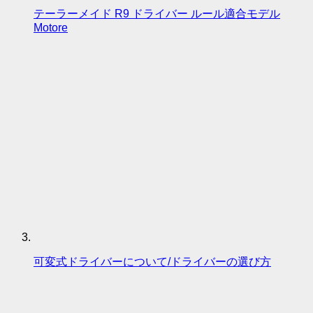
テーラーメイド R9 ドライバー ルール適合モデル
Motore
可変式ドライバーについて/ドライバーの選び方