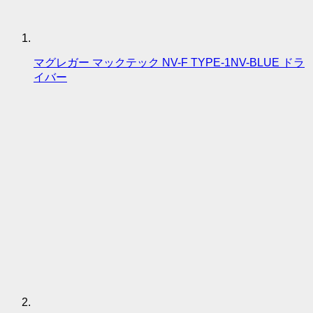
マグレガー マックテック NV-F TYPE-1NV-BLUE ドラ
イバー