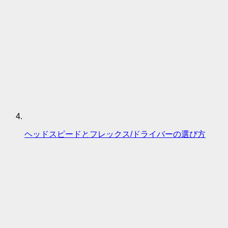
ヘッドスピードとフレックス/ドライバーの選び方