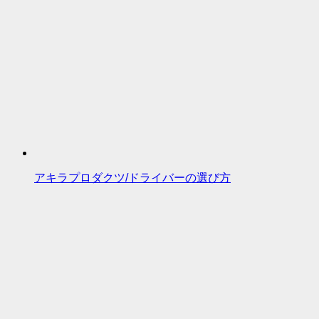
アキラプロダクツ/ドライバーの選び方