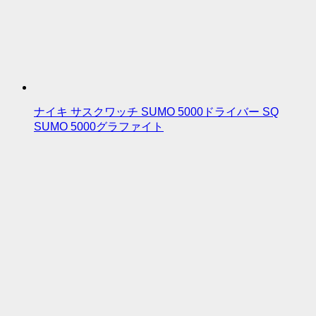
ナイキ サスクワッチ SUMO 5000ドライバー SQ
SUMO 5000グラファイト