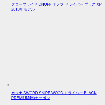
グローブライド ONOFF オノフ ドライバー プラス XP
2010年モデル
カタナ SWORD SNIPE WOOD ドライバー BLACK
PREMIUM4軸カーボン