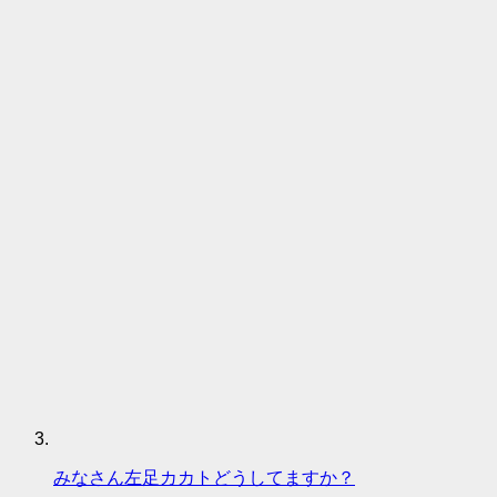
みなさん左足カカトどうしてますか？