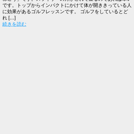
です。トップからインパクトにかけて体が開ききっている人
に効果があるゴルフレッスンです。 ゴルフをしているとど
れ […]
続きを読む