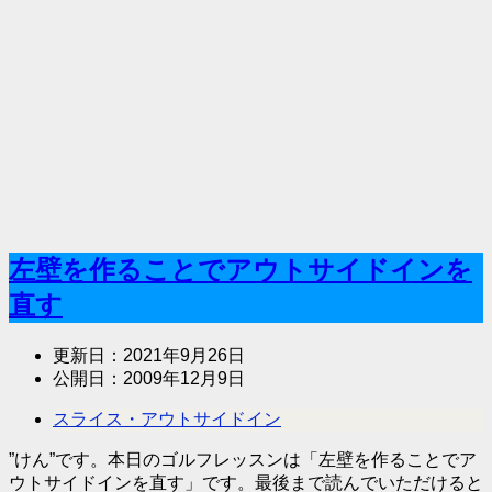
左壁を作ることでアウトサイドインを
直す
更新日：
2021年9月26日
公開日：
2009年12月9日
スライス・アウトサイドイン
”けん”です。本日のゴルフレッスンは「左壁を作ることでア
ウトサイドインを直す」です。最後まで読んでいただけると