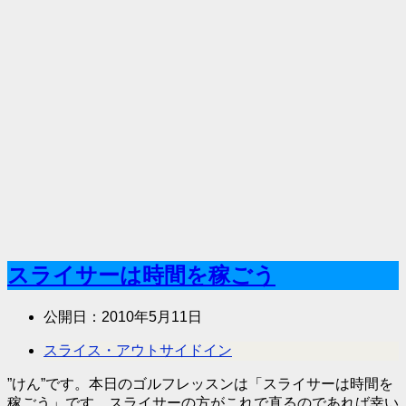
スライサーは時間を稼ごう
公開日：
2010年5月11日
スライス・アウトサイドイン
”けん”です。本日のゴルフレッスンは「スライサーは時間を
稼ごう」です。スライサーの方がこれで直るのであれば幸い