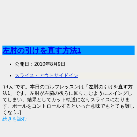
左肘の引けを直す方法1
公開日：
2010年8月9日
スライス・アウトサイドイン
”けん”です。本日のゴルフレッスンは「左肘の引けを直す方
法1」です。左肘が左脇の後ろに回りこむようにスイングし
てしまい、結果としてカット軌道になりスライスになりま
す。ボールをコントロールするといった意味でもとても難し
くな […]
続きを読む