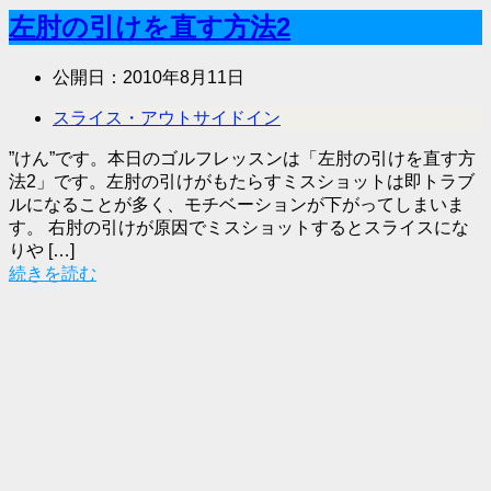
左肘の引けを直す方法2
公開日：
2010年8月11日
スライス・アウトサイドイン
”けん”です。本日のゴルフレッスンは「左肘の引けを直す方
法2」です。左肘の引けがもたらすミスショットは即トラブ
ルになることが多く、モチベーションが下がってしまいま
す。 右肘の引けが原因でミスショットするとスライスにな
りや […]
続きを読む