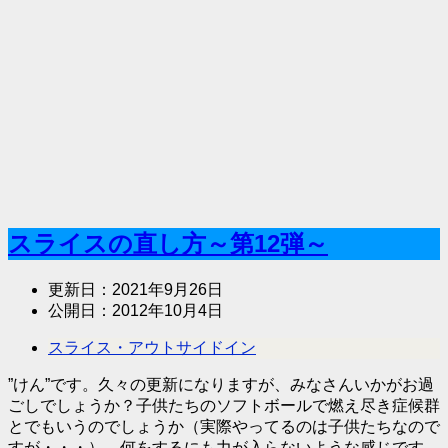
スライスの直し方～第12弾～
更新日：
2021年9月26日
公開日：
2012年10月4日
スライス・アウトサイドイン
”けん”です。久々の更新になりますが、みなさんいかがお過
ごしでしょうか？子供たちのソフトボールで燃え尽き症候群
とでもいうのでしょうか（実際やってるのは子供たちなので
すが・・・）、何をするにも力が入らないような感じです。