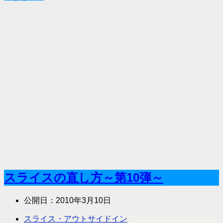
スライスの直し方～第10弾～
公開日：
2010年3月10日
スライス・アウトサイドイン