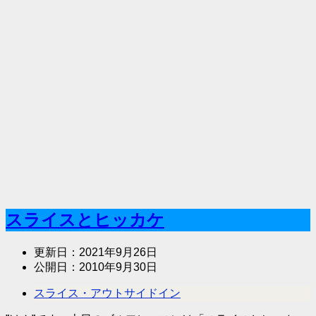
スライスとヒッカケ
更新日：
2021年9月26日
公開日：
2010年9月30日
スライス・アウトサイドイン