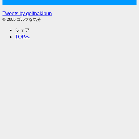
Twitter始めました
Tweets by golfnakibun
© 2005 ゴルフな気分
シェア
TOPへ