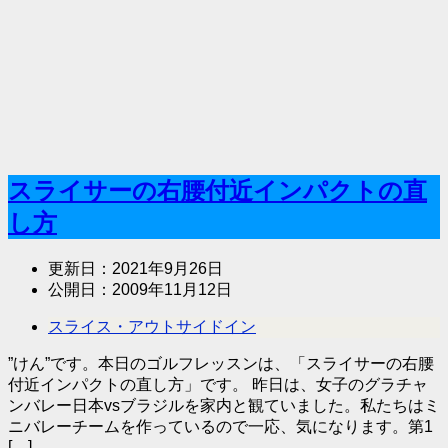
スライサーの右腰付近インパクトの直
し方
更新日：
2021年9月26日
公開日：
2009年11月12日
スライス・アウトサイドイン
”けん”です。本日のゴルフレッスンは、「スライサーの右腰
付近インパクトの直し方」です。 昨日は、女子のグラチャ
ンバレー日本vsブラジルを家内と観ていました。私たちはミ
ニバレーチームを作っているので一応、気になります。第1
[…]