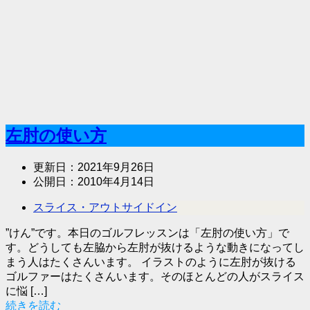
左肘の使い方
更新日：
2021年9月26日
公開日：
2010年4月14日
スライス・アウトサイドイン
”けん”です。本日のゴルフレッスンは「左肘の使い方」で
す。どうしても左脇から左肘が抜けるような動きになってし
まう人はたくさんいます。 イラストのように左肘が抜ける
ゴルファーはたくさんいます。そのほとんどの人がスライス
に悩 […]
続きを読む