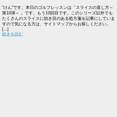
”けん”です。本日のゴルフレッスンは「スライスの直し方～
第10弾～ 」です。もう10回目です。このシリーズ以外でも
たくさんのスライスに効き目のある処方箋を記事にしていま
すので気になる方は、サイトマップからお探しください。
[…]
続きを読む