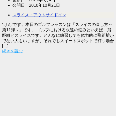
公開日：
2010年10月21日
スライス・アウトサイドイン
”けん”です。本日のゴルフレッスンは「スライスの直し方～
第11弾～」です。 ゴルフにおける永遠の悩みといえば、飛
距離とスライスです。どんなに練習しても体力的に飛距離か
でない人もいますが、それでもスイートスポットで打つ場合
[…]
続きを読む