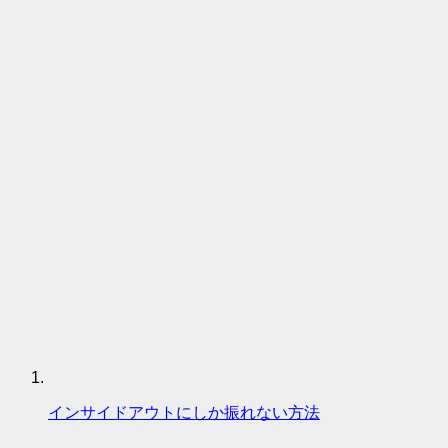
インサイドアウトにしか振れない方法