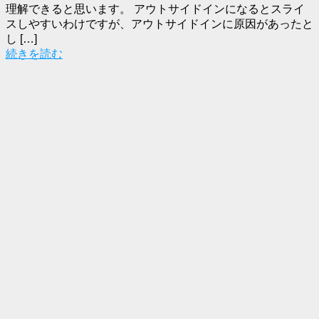
理解できると思います。 アウトサイドインになるとスライ
スしやすいわけですが、アウトサイドインに原因があったと
し […]
続きを読む