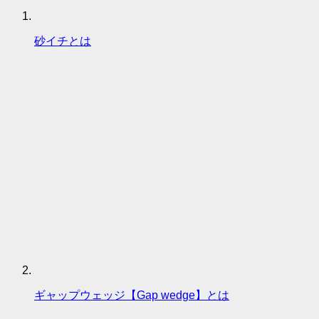
砂イチとは
ギャップウェッジ【Gap wedge】とは