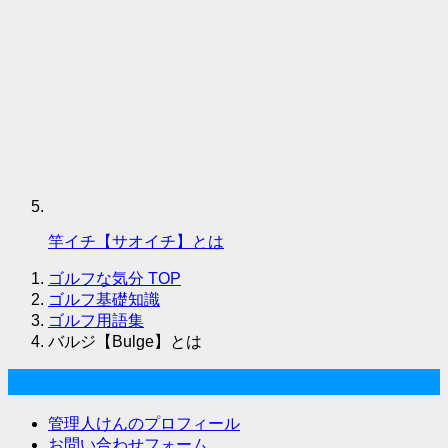
竿イチ【サオイチ】とは
ゴルフな気分
TOP
ゴルフ基礎知識
ゴルフ用語集
バルジ【Bulge】とは
ゴルフな気分について
管理人けんのプロフィール
お問い合わせフォーム