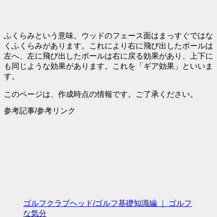
ふくらみという意味。ウッドのフェース面はまっすぐではな
くふくらみがあります。これにより右に飛び出したボールは
左へ、左に飛び出したボールは右に戻る効果があり、上下に
も同じような効果があります。これを「ギア効果」といいま
す。
このページは、作成時点の情報です。ご了承ください。
参考記事/参考リンク
ゴルフクラブヘッド/ゴルフ基礎知識編 ｜ ゴルフ
な気分