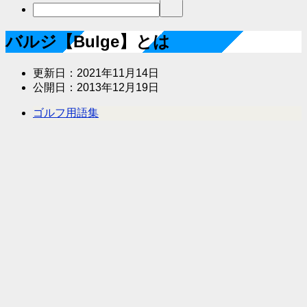
バルジ【Bulge】とは
更新日：
2021年11月14日
公開日：
2013年12月19日
ゴルフ用語集