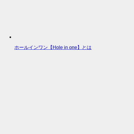
ホールインワン【Hole in one】とは