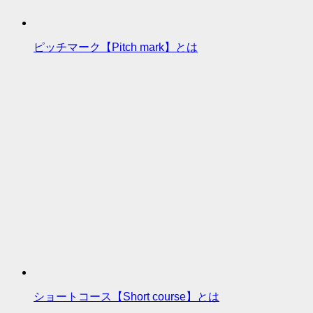
ピッチマーク【Pitch mark】とは
ショートコース【Short course】とは