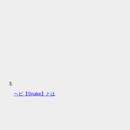
ヘビ【Snake】とは