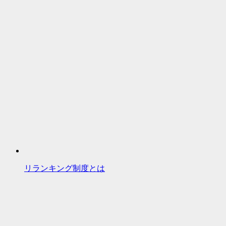
リランキング制度とは