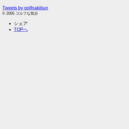
Tweets by golfnakibun
© 2005 ゴルフな気分
シェア
TOPへ