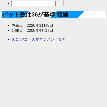
パット数は36が基準 後編
更新日：
2020年11月3日
公開日：
2008年4月17日
スコア/コースマネジメントなど