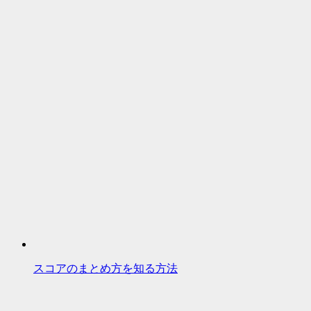
スコアのまとめ方を知る方法