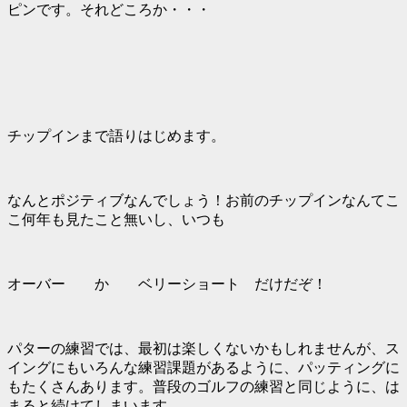
ピン
です。それどころか・・・
チップインまで語りはじめます
。
なんとポジティブなんでしょう！お前のチップインなんてこ
こ何年も見たこと無いし、いつも
オーバー
か
ベリーショート
だけだぞ！
パターの練習では、最初は楽しくないかもしれませんが、ス
イングにもいろんな練習課題があるように、パッティングに
もたくさんあります。普段のゴルフの練習と同じように、は
まると続けてしまいます。