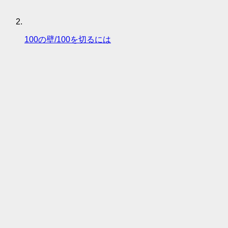
100の壁/100を切るには