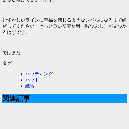
むずかしいラインに幸福を感じるようなレベルになるまで
練
習してください。きっと良い研究材料（暇つぶし）が見つか
るはずです。
ではまた
タグ
パッティング
パット
練習
関連記事