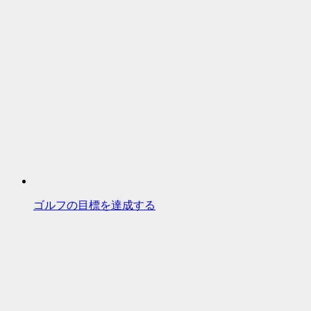
ゴルフの目標を達成する