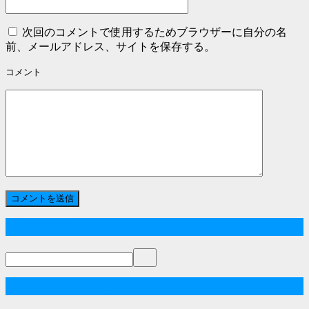
次回のコメントで使用するためブラウザーに自分の名
前、メールアドレス、サイトを保存する。
コメント
サイト内検索
+72ゴルフレッスンカテゴリー