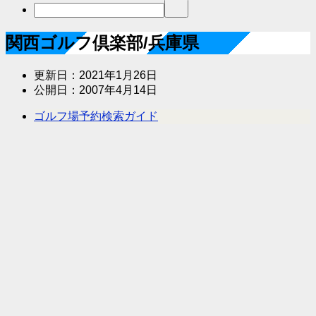
関西ゴルフ倶楽部/兵庫県
更新日：
2021年1月26日
公開日：
2007年4月14日
ゴルフ場予約検索ガイド