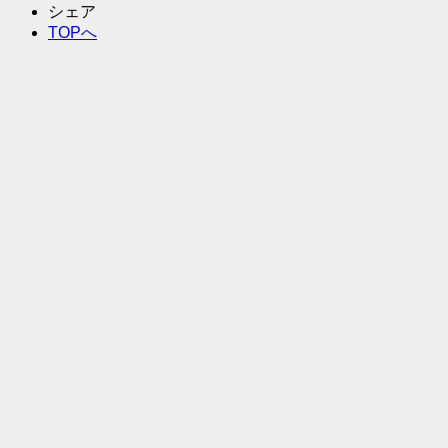
シェア
TOPへ