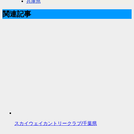
兵庫県
関連記事
スカイウェイカントリークラブ/千葉県