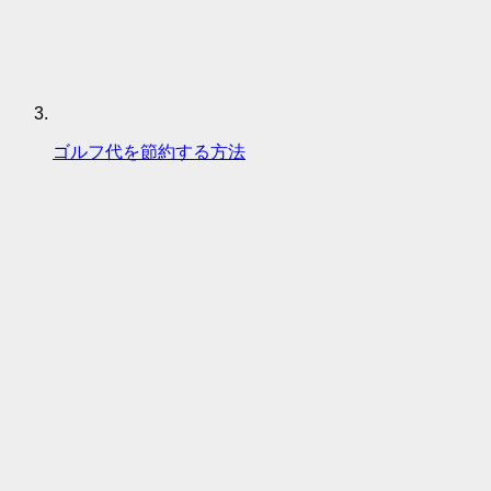
ゴルフ代を節約する方法