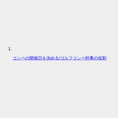
コンペの開催日を決める/ゴルフコンペ幹事の役割