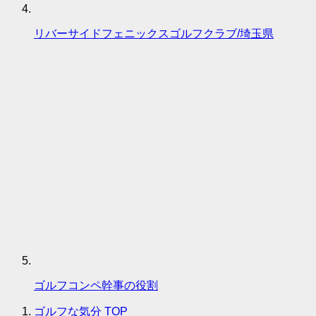
リバーサイドフェニックスゴルフクラブ/埼玉県
ゴルフコンペ幹事の役割
ゴルフな気分
TOP