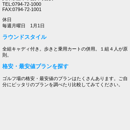
TEL:0794-72-1000
FAX:0794-72-1001
休日
毎週月曜日 1月1日
ラウンドスタイル
全組キャディ付き。歩きと乗用カートの併用。１組４人が原
則。
格安・最安値プランを探す
ゴルフ場の格安・最安値のプランはたくさんあります。ご自
分にピッタリのプランを調べたり比較してみてください。