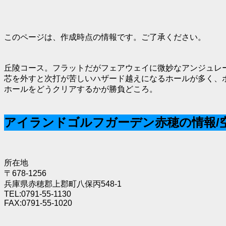
このページは、作成時点の情報です。ご了承ください。
丘陵コース。フラットだがフェアウェイに微妙なアンジュレ
芯を外すと次打が苦しいハザード越えになるホールが多く、ボ
ホールをどうクリアするかが勝負どころ。
アイランドゴルフガーデン赤穂の情報/
所在地
〒678-1256
兵庫県赤穂郡上郡町八保丙548-1
TEL:0791-55-1130
FAX:0791-55-1020