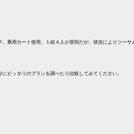
フ。乗用カート使用。１組４人が原則だが、状況によりツーサ
分にピッタリのプランを調べたり比較してみてください。