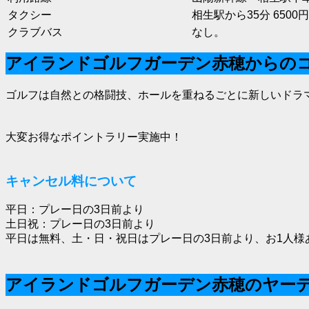
タクシー
相生駅から35分 6500円
クラブバス
なし。
アイランドゴルフガーデン赤穂からの
ゴルフは自然との格闘技、ホールを重ねるごとに新しいドラ
大変お得なポイントラリー実施中！
キャンセル料について
平日：プレー日の3日前より
土日祝：プレー日の3日前より
平日は無料、土・日・祝日はプレー日の3日前より、お1人様
アイランドゴルフガーデン赤穂のヤー