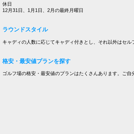
休日
12月31日、1月1日、2月の最終月曜日
ラウンドスタイル
キャディの人数に応じてキャディ付きとし、それ以外はセル
格安・最安値プランを探す
ゴルフ場の格安・最安値のプランはたくさんあります。ご自