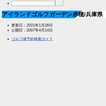
アイランドゴルフガーデン赤穂/兵庫県
更新日：
2021年1月26日
公開日：
2007年4月14日
ゴルフ場予約検索ガイド