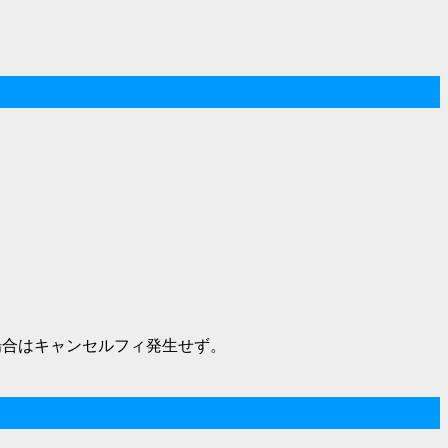
場合はキャンセルフィ発生せず。