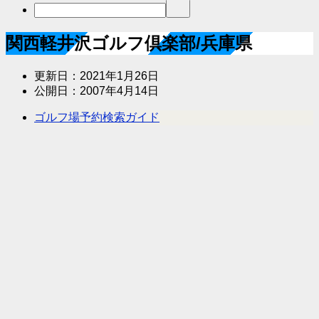
関西軽井沢ゴルフ倶楽部/兵庫県
更新日：
2021年1月26日
公開日：
2007年4月14日
ゴルフ場予約検索ガイド