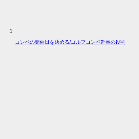
コンペの開催日を決める/ゴルフコンペ幹事の役割