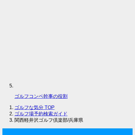
ゴルフコンペ幹事の役割
ゴルフな気分
TOP
ゴルフ場予約検索ガイド
関西軽井沢ゴルフ倶楽部/兵庫県
ゴルフな気分について