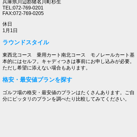
兵庫県川辺郡猪名川町杉生
TEL:072-769-0201
FAX:072-769-0205
休日
1月1日
ラウンドスタイル
東西北コース 乗用カート南北コース モノレールカート基
本的にはセルフ。キャディつきは事前にお申し込みが必要。
ただし希望に添えない場合もあります。
格安・最安値プランを探す
ゴルフ場の格安・最安値のプランはたくさんあります。ご自
分にピッタリのプランを調べたり比較してみてください。