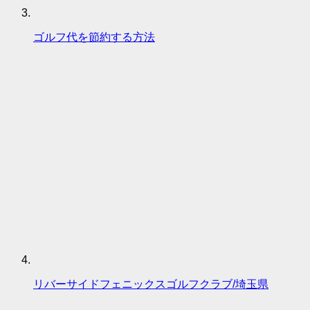
ゴルフ代を節約する方法
リバーサイドフェニックスゴルフクラブ/埼玉県