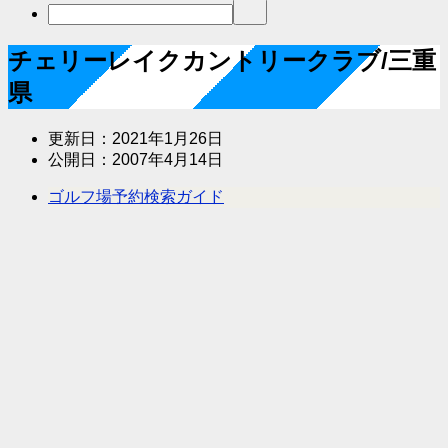
チェリーレイクカントリークラブ/三重
県
更新日：
2021年1月26日
公開日：
2007年4月14日
ゴルフ場予約検索ガイド