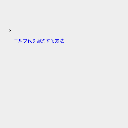
ゴルフ代を節約する方法