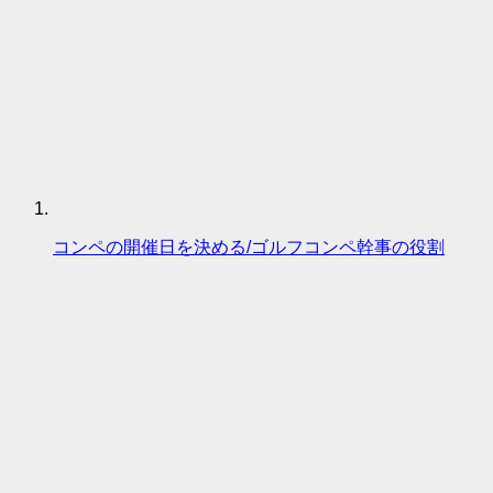
コンペの開催日を決める/ゴルフコンペ幹事の役割