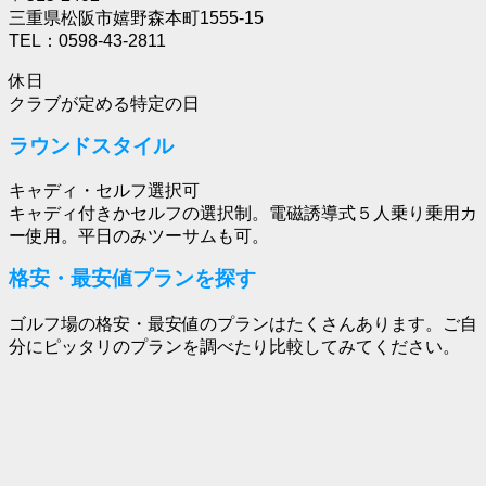
三重県松阪市嬉野森本町1555-15
TEL：0598-43-2811
休日
クラブが定める特定の日
ラウンドスタイル
キャディ・セルフ選択可
キャディ付きかセルフの選択制。電磁誘導式５人乗り乗用カ
ー使用。平日のみツーサムも可。
格安・最安値プランを探す
ゴルフ場の格安・最安値のプランはたくさんあります。ご自
分にピッタリのプランを調べたり比較してみてください。