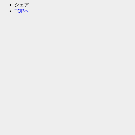
シェア
TOPへ